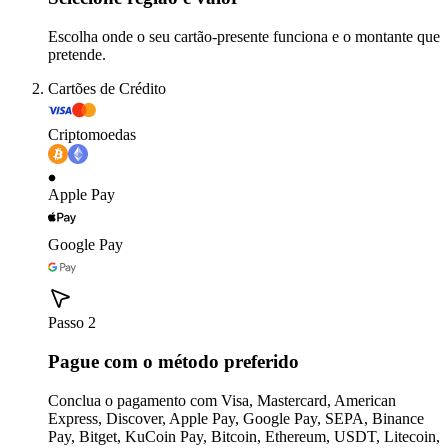
Escolha onde o seu cartão-presente funciona e o montante que
pretende.
Cartões de Crédito
Criptomoedas
Apple Pay
Google Pay
Passo 2
Pague com o método preferido
Conclua o pagamento com Visa, Mastercard, American
Express, Discover, Apple Pay, Google Pay, SEPA, Binance
Pay, Bitget, KuCoin Pay, Bitcoin, Ethereum, USDT, Litecoin,