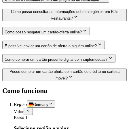
Como posso consultar as informações sobre alergénios em BJ's
Restaurants?
Como posso resgatar um cartão-oferta online?
É possível enviar um cartão de oferta a alguém online?
Como comprar um cartão presente digital com criptomoedas?
Posso comprar um cartão-oferta com cartão de crédito ou carteira
móvel?
Como funciona
Região
Germany
Valor
Passo 1
Selecione região e valor