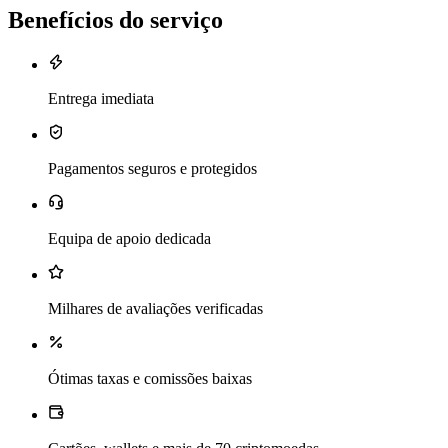
Benefícios do serviço
Entrega imediata
Pagamentos seguros e protegidos
Equipa de apoio dedicada
Milhares de avaliações verificadas
Ótimas taxas e comissões baixas