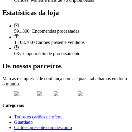
Cartões, wallets e mais de 70 criptomoedas
Estatísticas da loja
591,300+
Encomendas processadas
1,108,700+
Cartões-presente vendidos
63s
Tempo médio de processamento
Os nossos parceiros
Marcas e empresas de confiança com as quais trabalhamos em todo
o mundo.
Categorias
Todos os cartões de oferta
Guardado
Cartões-presente com desconto