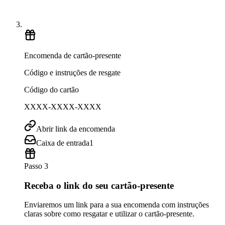
Encomenda de cartão-presente
Código e instruções de resgate
Código do cartão
XXXX-XXXX-XXXX
Abrir link da encomenda
Caixa de entrada
1
Passo 3
Receba o link do seu cartão-presente
Enviaremos um link para a sua encomenda com instruções
claras sobre como resgatar e utilizar o cartão-presente.