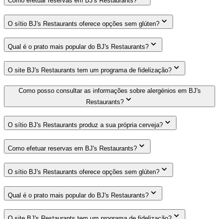
Como efetuar reservas em BJ's Restaurants?
O sítio BJ's Restaurants oferece opções sem glúten?
Qual é o prato mais popular do BJ's Restaurants?
O site BJ's Restaurants tem um programa de fidelização?
Como posso consultar as informações sobre alergénios em BJ's
Restaurants?
O sítio BJ's Restaurants produz a sua própria cerveja?
Como efetuar reservas em BJ's Restaurants?
O sítio BJ's Restaurants oferece opções sem glúten?
Qual é o prato mais popular do BJ's Restaurants?
O site BJ's Restaurants tem um programa de fidelização?