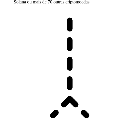
Solana ou mais de 70 outras criptomoedas.