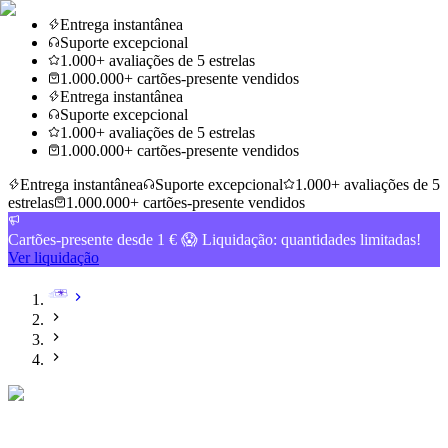
Entrega instantânea
Suporte excepcional
1.000+ avaliações de 5 estrelas
1.000.000+ cartões-presente vendidos
Entrega instantânea
Suporte excepcional
1.000+ avaliações de 5 estrelas
1.000.000+ cartões-presente vendidos
Entrega instantânea
Suporte excepcional
1.000+ avaliações de 5
estrelas
1.000.000+ cartões-presente vendidos
Cartões-presente desde 1 € 😱 Liquidação: quantidades limitadas!
Ver liquidação