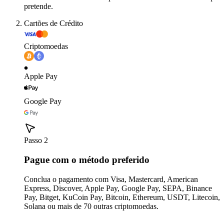
pretende.
Cartões de Crédito
Criptomoedas
Apple Pay
Google Pay
Passo 2
Pague com o método preferido
Conclua o pagamento com Visa, Mastercard, American
Express, Discover, Apple Pay, Google Pay, SEPA, Binance
Pay, Bitget, KuCoin Pay, Bitcoin, Ethereum, USDT, Litecoin,
Solana ou mais de 70 outras criptomoedas.