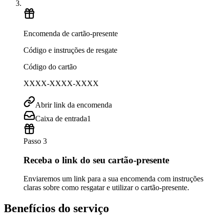
Encomenda de cartão-presente
Código e instruções de resgate
Código do cartão
XXXX-XXXX-XXXX
Abrir link da encomenda
Caixa de entrada
1
Passo 3
Receba o link do seu cartão-presente
Enviaremos um link para a sua encomenda com instruções
claras sobre como resgatar e utilizar o cartão-presente.
Benefícios do serviço