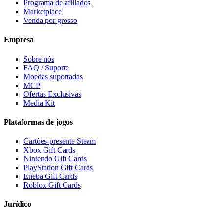
Programa de afiliados
Marketplace
Venda por grosso
Empresa
Sobre nós
FAQ / Suporte
Moedas suportadas
MCP
Ofertas Exclusivas
Media Kit
Plataformas de jogos
Cartões-presente Steam
Xbox Gift Cards
Nintendo Gift Cards
PlayStation Gift Cards
Eneba Gift Cards
Roblox Gift Cards
Jurídico