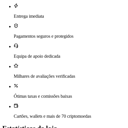
Entrega imediata
Pagamentos seguros e protegidos
Equipa de apoio dedicada
Milhares de avaliações verificadas
Ótimas taxas e comissões baixas
Cartões, wallets e mais de 70 criptomoedas