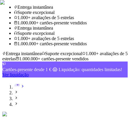
Entrega instantânea
Suporte excepcional
1.000+ avaliações de 5 estrelas
1.000.000+ cartões-presente vendidos
Entrega instantânea
Suporte excepcional
1.000+ avaliações de 5 estrelas
1.000.000+ cartões-presente vendidos
Entrega instantânea
Suporte excepcional
1.000+ avaliações de 5
estrelas
1.000.000+ cartões-presente vendidos
Cartões-presente desde 1 € 😱 Liquidação: quantidades limitadas!
Ver liquidação