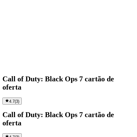
Call of Duty: Black Ops 7 cartão de
oferta
4.7
(
3
)
Call of Duty: Black Ops 7 cartão de
oferta