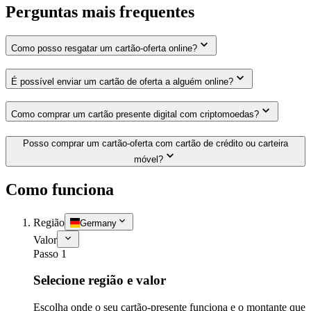
Perguntas mais frequentes
Como posso resgatar um cartão-oferta online?
É possível enviar um cartão de oferta a alguém online?
Como comprar um cartão presente digital com criptomoedas?
Posso comprar um cartão-oferta com cartão de crédito ou carteira
móvel?
Como funciona
Região
Germany
Valor
Passo 1
Selecione região e valor
Escolha onde o seu cartão-presente funciona e o montante que