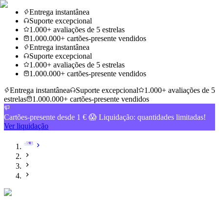
Entrega instantânea
Suporte excepcional
1.000+ avaliações de 5 estrelas
1.000.000+ cartões-presente vendidos
Entrega instantânea
Suporte excepcional
1.000+ avaliações de 5 estrelas
1.000.000+ cartões-presente vendidos
Entrega instantânea
Suporte excepcional
1.000+ avaliações de 5
estrelas
1.000.000+ cartões-presente vendidos
Cartões-presente desde 1 € 😱 Liquidação: quantidades limitadas!
Ver liquidação