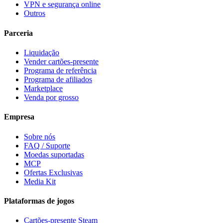
VPN e segurança online
Outros
Parceria
Liquidação
Vender cartões-presente
Programa de referência
Programa de afiliados
Marketplace
Venda por grosso
Empresa
Sobre nós
FAQ / Suporte
Moedas suportadas
MCP
Ofertas Exclusivas
Media Kit
Plataformas de jogos
Cartões-presente Steam