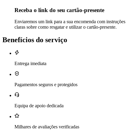
Receba o link do seu cartão-presente
Enviaremos um link para a sua encomenda com instruções
claras sobre como resgatar e utilizar o cartão-presente.
Benefícios do serviço
Entrega imediata
Pagamentos seguros e protegidos
Equipa de apoio dedicada
Milhares de avaliações verificadas