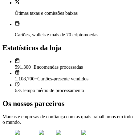
Ótimas taxas e comissões baixas
Cartões, wallets e mais de 70 criptomoedas
Estatísticas da loja
591,300+
Encomendas processadas
1,108,700+
Cartões-presente vendidos
63s
Tempo médio de processamento
Os nossos parceiros
Marcas e empresas de confiança com as quais trabalhamos em todo
o mundo.