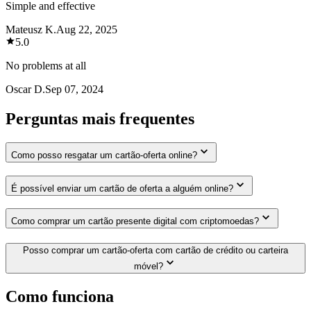
Simple and effective
Mateusz K.
Aug 22, 2025
5.0
No problems at all
Oscar D.
Sep 07, 2024
Perguntas mais frequentes
Como posso resgatar um cartão-oferta online?
É possível enviar um cartão de oferta a alguém online?
Como comprar um cartão presente digital com criptomoedas?
Posso comprar um cartão-oferta com cartão de crédito ou carteira
móvel?
Como funciona