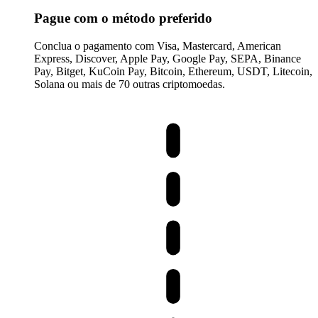
Pague com o método preferido
Conclua o pagamento com Visa, Mastercard, American
Express, Discover, Apple Pay, Google Pay, SEPA, Binance
Pay, Bitget, KuCoin Pay, Bitcoin, Ethereum, USDT, Litecoin,
Solana ou mais de 70 outras criptomoedas.