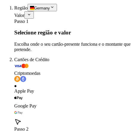
Região
Germany
Valor
Passo 1
Selecione região e valor
Escolha onde o seu cartão-presente funciona e o montante que
pretende.
Cartões de Crédito
Criptomoedas
Apple Pay
Google Pay
Passo 2