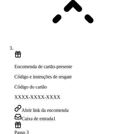
Encomenda de cartão-presente
Código e instruções de resgate
Código do cartão
XXXX-XXXX-XXXX
Abrir link da encomenda
Caixa de entrada
1
Passo 3