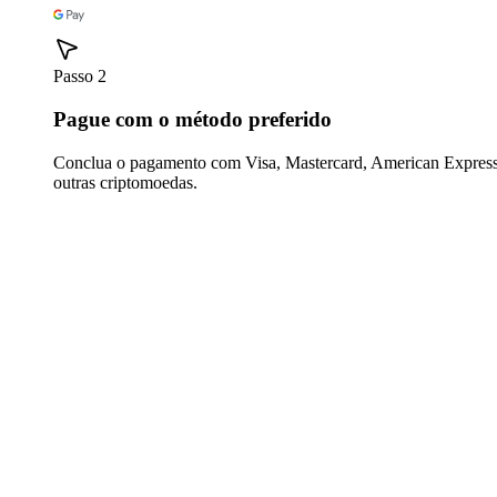
Passo 2
Pague com o método preferido
Conclua o pagamento com Visa, Mastercard, American Express,
outras criptomoedas.