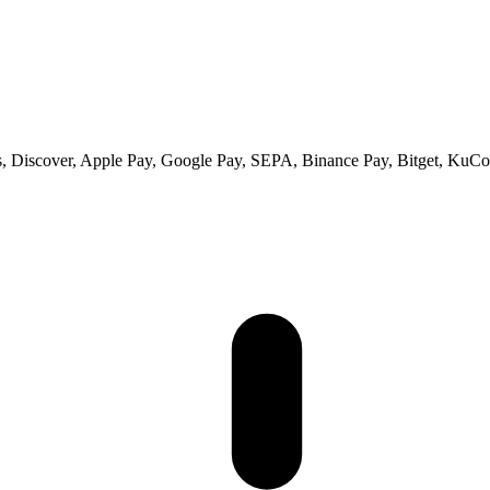
 Discover, Apple Pay, Google Pay, SEPA, Binance Pay, Bitget, KuCoi