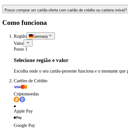
Posso comprar um cartão-oferta com cartão de crédito ou carteira móvel?
Como funciona
Região
Germany
Valor
Passo 1
Selecione região e valor
Escolha onde o seu cartão-presente funciona e o montante que 
Cartões de Crédito
Criptomoedas
Apple Pay
Google Pay