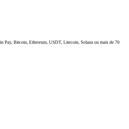
n Pay, Bitcoin, Ethereum, USDT, Litecoin, Solana ou mais de 70