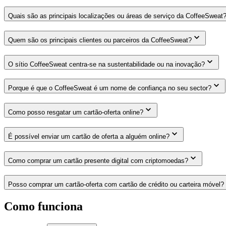
Quais são as principais localizações ou áreas de serviço da CoffeeSweat
Quem são os principais clientes ou parceiros da CoffeeSweat?
O sítio CoffeeSweat centra-se na sustentabilidade ou na inovação?
Porque é que o CoffeeSweat é um nome de confiança no seu sector?
Como posso resgatar um cartão-oferta online?
É possível enviar um cartão de oferta a alguém online?
Como comprar um cartão presente digital com criptomoedas?
Posso comprar um cartão-oferta com cartão de crédito ou carteira móvel?
Como funciona