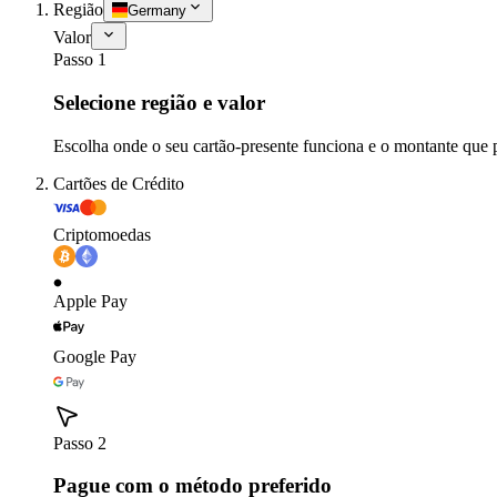
Região
Germany
Valor
Passo 1
Selecione região e valor
Escolha onde o seu cartão-presente funciona e o montante que 
Cartões de Crédito
Criptomoedas
Apple Pay
Google Pay
Passo 2
Pague com o método preferido