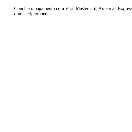
Conclua o pagamento com Visa, Mastercard, American Express,
outras criptomoedas.