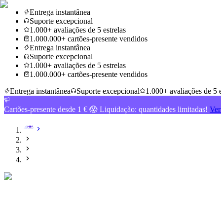
Entrega instantânea
Suporte excepcional
1.000+ avaliações de 5 estrelas
1.000.000+ cartões-presente vendidos
Entrega instantânea
Suporte excepcional
1.000+ avaliações de 5 estrelas
1.000.000+ cartões-presente vendidos
Entrega instantânea
Suporte excepcional
1.000+ avaliações de 5 e
Cartões-presente desde 1 € 😱 Liquidação: quantidades limitadas!
Ver