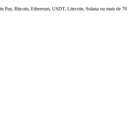
n Pay, Bitcoin, Ethereum, USDT, Litecoin, Solana ou mais de 70