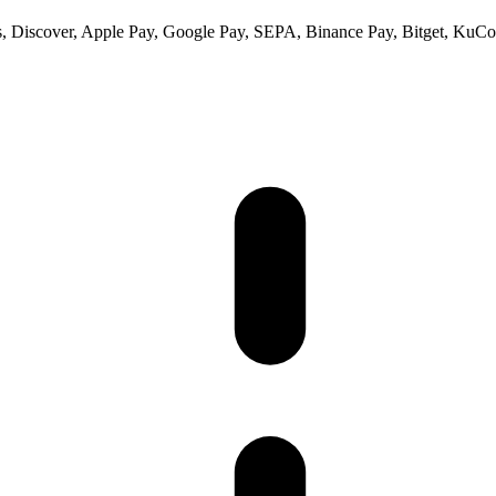
 Discover, Apple Pay, Google Pay, SEPA, Binance Pay, Bitget, KuCoi