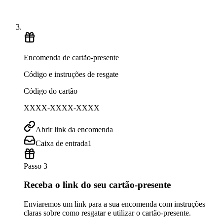
Encomenda de cartão-presente
Código e instruções de resgate
Código do cartão
XXXX-XXXX-XXXX
Abrir link da encomenda
Caixa de entrada
1
Passo 3
Receba o link do seu cartão-presente
Enviaremos um link para a sua encomenda com instruções
claras sobre como resgatar e utilizar o cartão-presente.