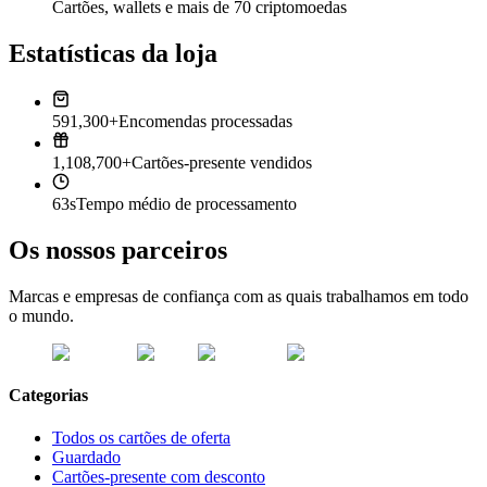
Cartões, wallets e mais de 70 criptomoedas
Estatísticas da loja
591,300+
Encomendas processadas
1,108,700+
Cartões-presente vendidos
63s
Tempo médio de processamento
Os nossos parceiros
Marcas e empresas de confiança com as quais trabalhamos em todo
o mundo.
Categorias
Todos os cartões de oferta
Guardado
Cartões-presente com desconto