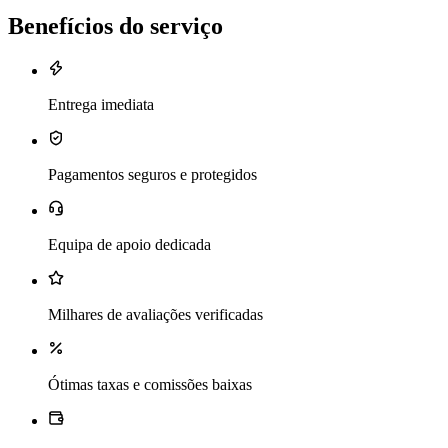
Benefícios do serviço
Entrega imediata
Pagamentos seguros e protegidos
Equipa de apoio dedicada
Milhares de avaliações verificadas
Ótimas taxas e comissões baixas