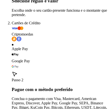
Selecione região e valor
Escolha onde o seu cartão-presente funciona e o montante que
pretende.
Cartões de Crédito
Criptomoedas
Apple Pay
Google Pay
Passo 2
Pague com o método preferido
Conclua o pagamento com Visa, Mastercard, American
Express, Discover, Apple Pay, Google Pay, SEPA, Binance
Pay, Bitget, KuCoin Pay, Bitcoin, Ethereum, USDT, Litecoin,