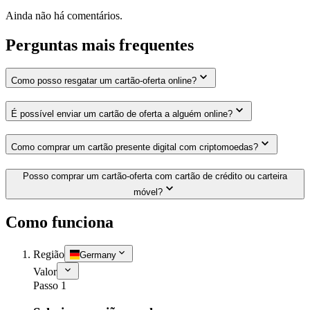
Ainda não há comentários.
Perguntas mais frequentes
Como posso resgatar um cartão-oferta online?
É possível enviar um cartão de oferta a alguém online?
Como comprar um cartão presente digital com criptomoedas?
Posso comprar um cartão-oferta com cartão de crédito ou carteira
móvel?
Como funciona
Região
Germany
Valor
Passo 1