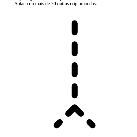
Solana ou mais de 70 outras criptomoedas.