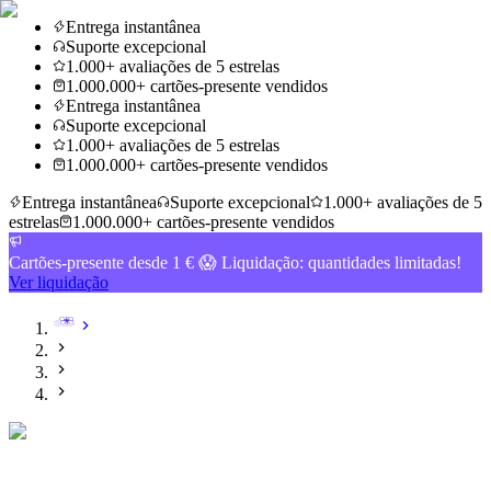
Entrega instantânea
Suporte excepcional
1.000+ avaliações de 5 estrelas
1.000.000+ cartões-presente vendidos
Entrega instantânea
Suporte excepcional
1.000+ avaliações de 5 estrelas
1.000.000+ cartões-presente vendidos
Entrega instantânea
Suporte excepcional
1.000+ avaliações de 5
estrelas
1.000.000+ cartões-presente vendidos
Cartões-presente desde 1 € 😱 Liquidação: quantidades limitadas!
Ver liquidação