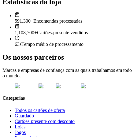
Estatísticas da loja
591,300+
Encomendas processadas
1,108,700+
Cartões-presente vendidos
63s
Tempo médio de processamento
Os nossos parceiros
Marcas e empresas de confiança com as quais trabalhamos em todo
o mundo.
Categorias
Todos os cartões de oferta
Guardado
Cartões-presente com desconto
Lojas
Jogos