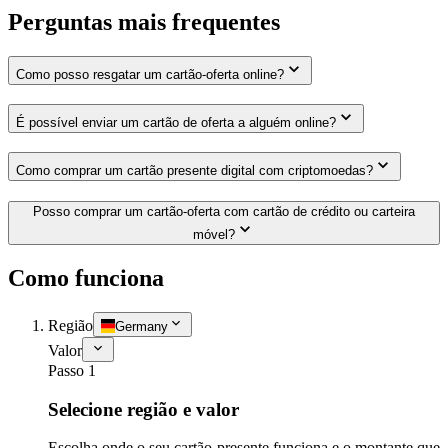
Perguntas mais frequentes
Como posso resgatar um cartão-oferta online?
É possível enviar um cartão de oferta a alguém online?
Como comprar um cartão presente digital com criptomoedas?
Posso comprar um cartão-oferta com cartão de crédito ou carteira
móvel?
Como funciona
Região
Germany
Valor
Passo 1
Selecione região e valor
Escolha onde o seu cartão-presente funciona e o montante que