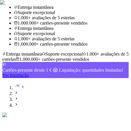
Entrega instantânea
Suporte excepcional
1.000+ avaliações de 5 estrelas
1.000.000+ cartões-presente vendidos
Entrega instantânea
Suporte excepcional
1.000+ avaliações de 5 estrelas
1.000.000+ cartões-presente vendidos
Entrega instantânea
Suporte excepcional
1.000+ avaliações de 5
estrelas
1.000.000+ cartões-presente vendidos
Cartões-presente desde 1 € 😱 Liquidação: quantidades limitadas!
Ver liquidação