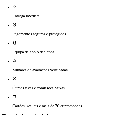
Entrega imediata
Pagamentos seguros e protegidos
Equipa de apoio dedicada
Milhares de avaliações verificadas
Ótimas taxas e comissões baixas
Cartões, wallets e mais de 70 criptomoedas