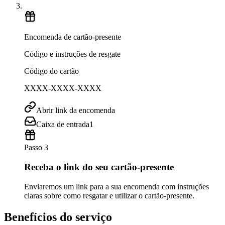
Encomenda de cartão-presente
Código e instruções de resgate
Código do cartão
XXXX-XXXX-XXXX
Abrir link da encomenda
Caixa de entrada
1
Passo 3
Receba o link do seu cartão-presente
Enviaremos um link para a sua encomenda com instruções
claras sobre como resgatar e utilizar o cartão-presente.
Benefícios do serviço