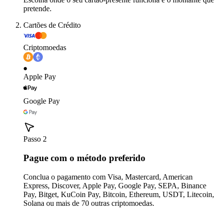
pretende.
Cartões de Crédito
Criptomoedas
Apple Pay
Google Pay
Passo 2
Pague com o método preferido
Conclua o pagamento com Visa, Mastercard, American
Express, Discover, Apple Pay, Google Pay, SEPA, Binance
Pay, Bitget, KuCoin Pay, Bitcoin, Ethereum, USDT, Litecoin,
Solana ou mais de 70 outras criptomoedas.