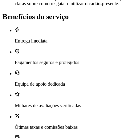
claras sobre como resgatar e utilizar o cartão-presente.
Benefícios do serviço
Entrega imediata
Pagamentos seguros e protegidos
Equipa de apoio dedicada
Milhares de avaliações verificadas
Ótimas taxas e comissões baixas