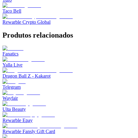
Taco Bell
Rewarble Crypto Global
Produtos relacionados
Fanatics
Yalla Live
Dragon Ball Z - Kakarot
Telegram
Wayfair
Ulta Beauty
Rewarble Epay
Rewarble Fansly Gift Card