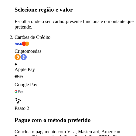
Selecione região e valor
Escolha onde o seu cartão-presente funciona e o montante que
pretende.
Cartões de Crédito
Criptomoedas
Apple Pay
Google Pay
Passo 2
Pague com o método preferido
Conclua o pagamento com Visa, Mastercard, American