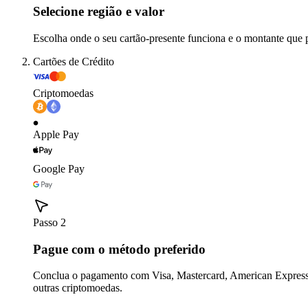
Selecione região e valor
Escolha onde o seu cartão-presente funciona e o montante que 
Cartões de Crédito
Criptomoedas
Apple Pay
Google Pay
Passo 2
Pague com o método preferido
Conclua o pagamento com Visa, Mastercard, American Express,
outras criptomoedas.