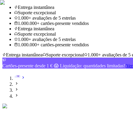
Entrega instantânea
Suporte excepcional
1.000+ avaliações de 5 estrelas
1.000.000+ cartões-presente vendidos
Entrega instantânea
Suporte excepcional
1.000+ avaliações de 5 estrelas
1.000.000+ cartões-presente vendidos
Entrega instantânea
Suporte excepcional
1.000+ avaliações de 5 e
Cartões-presente desde 1 € 😱 Liquidação: quantidades limitadas!
Ver