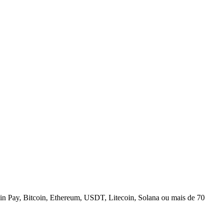
n Pay, Bitcoin, Ethereum, USDT, Litecoin, Solana ou mais de 70