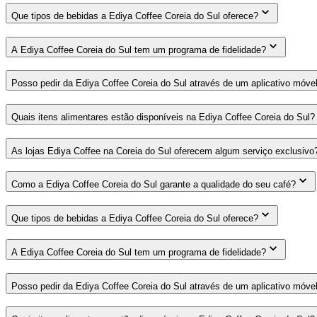
Que tipos de bebidas a Ediya Coffee Coreia do Sul oferece?
A Ediya Coffee Coreia do Sul tem um programa de fidelidade?
Posso pedir da Ediya Coffee Coreia do Sul através de um aplicativo móve
Quais itens alimentares estão disponíveis na Ediya Coffee Coreia do Sul?
As lojas Ediya Coffee na Coreia do Sul oferecem algum serviço exclusivo
Como a Ediya Coffee Coreia do Sul garante a qualidade do seu café?
Que tipos de bebidas a Ediya Coffee Coreia do Sul oferece?
A Ediya Coffee Coreia do Sul tem um programa de fidelidade?
Posso pedir da Ediya Coffee Coreia do Sul através de um aplicativo móve