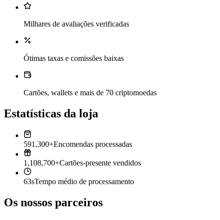
Milhares de avaliações verificadas
Ótimas taxas e comissões baixas
Cartões, wallets e mais de 70 criptomoedas
Estatísticas da loja
591,300+
Encomendas processadas
1,108,700+
Cartões-presente vendidos
63s
Tempo médio de processamento
Os nossos parceiros