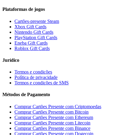
Plataformas de jogos
Cartões-presente Steam
Xbox Gift Cards
Nintendo Gift Cards
PlayStation Gift Cards
Eneba Gift Cards
Roblox Gift Cards
Jurídico
Termos e condições
Política de privacidade
Termos e condições de SMS
Métodos de Pagamento
Comprar Cartões Presente com Criptomoedas
Comprar Cartões Presente com Bitcoin
Comprar Cartões Presente com Ethereum
Comprar Cartões Presente com Litecoin
Comprar Cartões Presente com Binance
Comprar Cartões Presente com Dogecoin