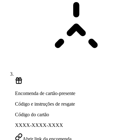
Encomenda de cartão-presente
Código e instruções de resgate
Código do cartão
XXXX-XXXX-XXXX
Abrir link da encomenda