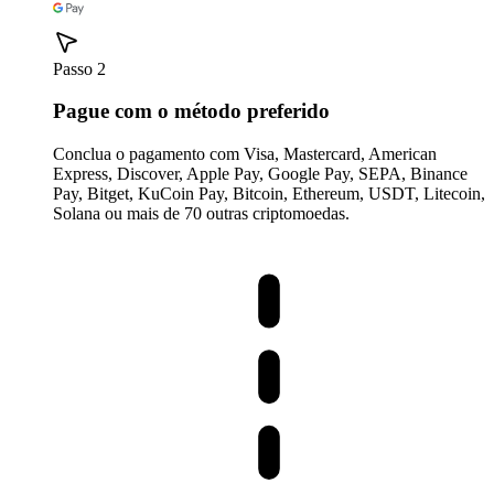
Passo 2
Pague com o método preferido
Conclua o pagamento com Visa, Mastercard, American
Express, Discover, Apple Pay, Google Pay, SEPA, Binance
Pay, Bitget, KuCoin Pay, Bitcoin, Ethereum, USDT, Litecoin,
Solana ou mais de 70 outras criptomoedas.