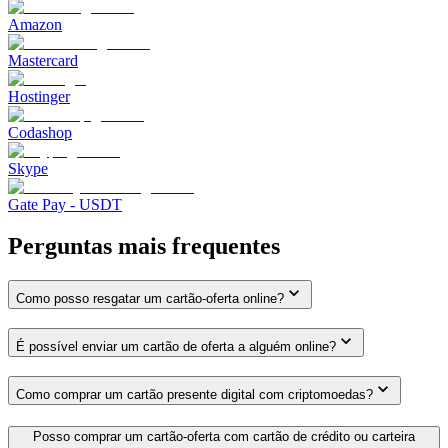
Amazon
Mastercard
Hostinger
Codashop
Skype
Gate Pay - USDT
Perguntas mais frequentes
Como posso resgatar um cartão-oferta online?
É possível enviar um cartão de oferta a alguém online?
Como comprar um cartão presente digital com criptomoedas?
Posso comprar um cartão-oferta com cartão de crédito ou carteira