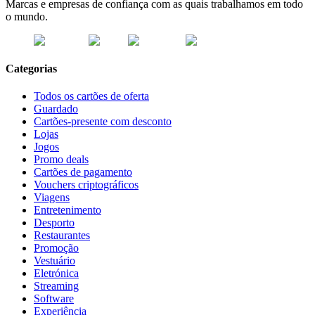
Marcas e empresas de confiança com as quais trabalhamos em todo
o mundo.
Categorias
Todos os cartões de oferta
Guardado
Cartões-presente com desconto
Lojas
Jogos
Promo deals
Cartões de pagamento
Vouchers criptográficos
Viagens
Entretenimento
Desporto
Restaurantes
Promoção
Vestuário
Eletrónica
Streaming
Software
Experiência