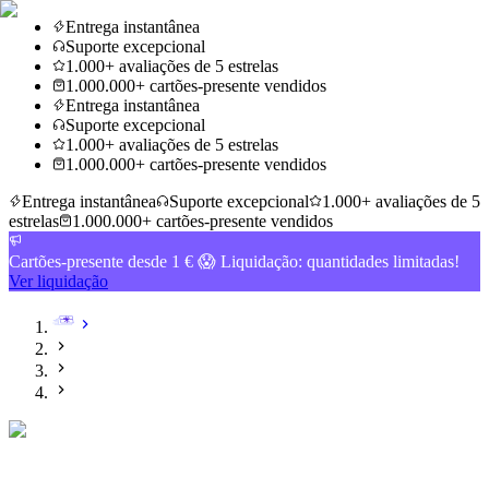
Entrega instantânea
Suporte excepcional
1.000+ avaliações de 5 estrelas
1.000.000+ cartões-presente vendidos
Entrega instantânea
Suporte excepcional
1.000+ avaliações de 5 estrelas
1.000.000+ cartões-presente vendidos
Entrega instantânea
Suporte excepcional
1.000+ avaliações de 5
estrelas
1.000.000+ cartões-presente vendidos
Cartões-presente desde 1 € 😱 Liquidação: quantidades limitadas!
Ver liquidação