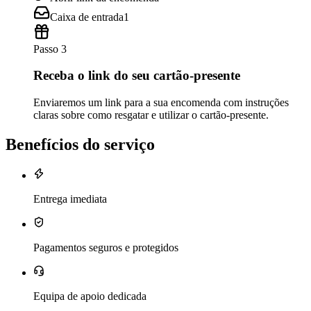
Caixa de entrada
1
Passo 3
Receba o link do seu cartão-presente
Enviaremos um link para a sua encomenda com instruções
claras sobre como resgatar e utilizar o cartão-presente.
Benefícios do serviço
Entrega imediata
Pagamentos seguros e protegidos
Equipa de apoio dedicada