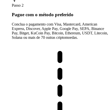
Passo 2
Pague com o método preferido
Conclua o pagamento com Visa, Mastercard, American
Express, Discover, Apple Pay, Google Pay, SEPA, Binance
Pay, Bitget, KuCoin Pay, Bitcoin, Ethereum, USDT, Litecoin,
Solana ou mais de 70 outras criptomoedas.