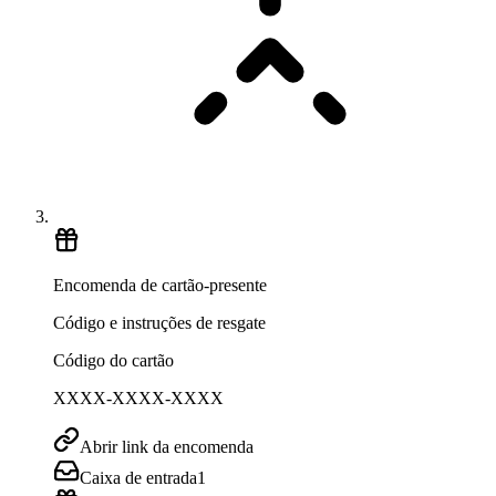
Encomenda de cartão-presente
Código e instruções de resgate
Código do cartão
XXXX-XXXX-XXXX
Abrir link da encomenda
Caixa de entrada
1