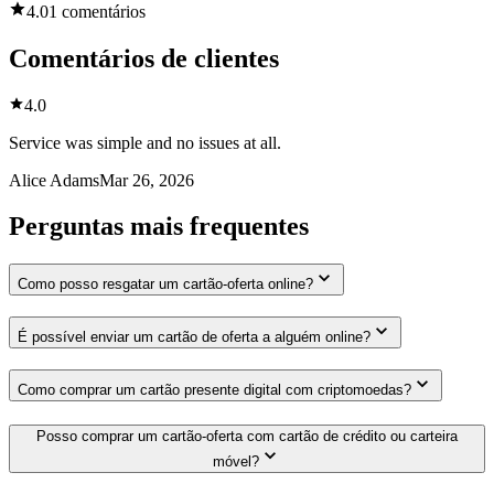
4.0
1 comentários
Comentários de clientes
4.0
Service was simple and no issues at all.
Alice Adams
Mar 26, 2026
Perguntas mais frequentes
Como posso resgatar um cartão-oferta online?
É possível enviar um cartão de oferta a alguém online?
Como comprar um cartão presente digital com criptomoedas?
Posso comprar um cartão-oferta com cartão de crédito ou carteira
móvel?