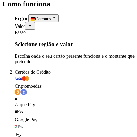
Como funciona
Região
Germany
Valor
Passo 1
Selecione região e valor
Escolha onde o seu cartão-presente funciona e o montante que
pretende.
Cartões de Crédito
Criptomoedas
Apple Pay
Google Pay