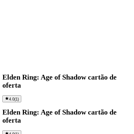
Elden Ring: Age of Shadow cartão de
oferta
4.0
(
1
)
Elden Ring: Age of Shadow cartão de
oferta