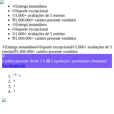
Entrega instantânea
Suporte excepcional
1.000+ avaliações de 5 estrelas
1.000.000+ cartões-presente vendidos
Entrega instantânea
Suporte excepcional
1.000+ avaliações de 5 estrelas
1.000.000+ cartões-presente vendidos
Entrega instantânea
Suporte excepcional
1.000+ avaliações de 5
estrelas
1.000.000+ cartões-presente vendidos
Cartões-presente desde 1 € 😱 Liquidação: quantidades limitadas!
Ver liquidação