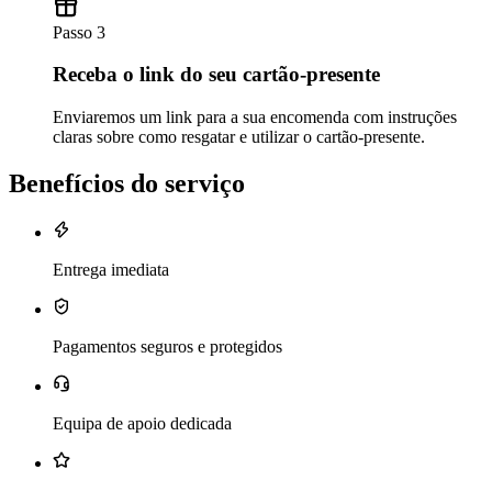
Passo 3
Receba o link do seu cartão-presente
Enviaremos um link para a sua encomenda com instruções
claras sobre como resgatar e utilizar o cartão-presente.
Benefícios do serviço
Entrega imediata
Pagamentos seguros e protegidos
Equipa de apoio dedicada