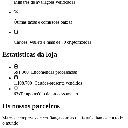
Milhares de avaliações verificadas
Ótimas taxas e comissões baixas
Cartões, wallets e mais de 70 criptomoedas
Estatísticas da loja
591,300+
Encomendas processadas
1,108,700+
Cartões-presente vendidos
63s
Tempo médio de processamento
Os nossos parceiros
Marcas e empresas de confiança com as quais trabalhamos em todo
o mundo.