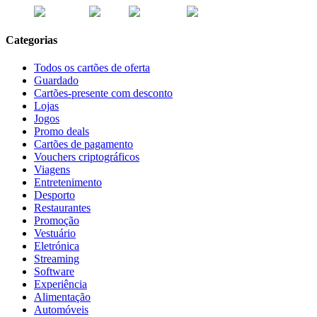
Categorias
Todos os cartões de oferta
Guardado
Cartões-presente com desconto
Lojas
Jogos
Promo deals
Cartões de pagamento
Vouchers criptográficos
Viagens
Entretenimento
Desporto
Restaurantes
Promoção
Vestuário
Eletrónica
Streaming
Software
Experiência
Alimentação
Automóveis