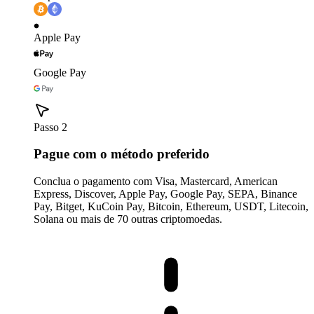
Apple Pay
Google Pay
Passo 2
Pague com o método preferido
Conclua o pagamento com Visa, Mastercard, American
Express, Discover, Apple Pay, Google Pay, SEPA, Binance
Pay, Bitget, KuCoin Pay, Bitcoin, Ethereum, USDT, Litecoin,
Solana ou mais de 70 outras criptomoedas.