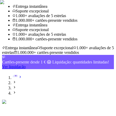
Entrega instantânea
Suporte excepcional
1.000+ avaliações de 5 estrelas
1.000.000+ cartões-presente vendidos
Entrega instantânea
Suporte excepcional
1.000+ avaliações de 5 estrelas
1.000.000+ cartões-presente vendidos
Entrega instantânea
Suporte excepcional
1.000+ avaliações de 5
estrelas
1.000.000+ cartões-presente vendidos
Cartões-presente desde 1 € 😱 Liquidação: quantidades limitadas!
Ver liquidação