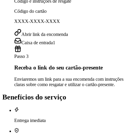
Código e instruções de resgate
Código do cartão
XXXX-XXXX-XXXX
Abrir link da encomenda
Caixa de entrada
1
Passo 3
Receba o link do seu cartão-presente
Enviaremos um link para a sua encomenda com instruções
claras sobre como resgatar e utilizar o cartão-presente.
Benefícios do serviço
Entrega imediata