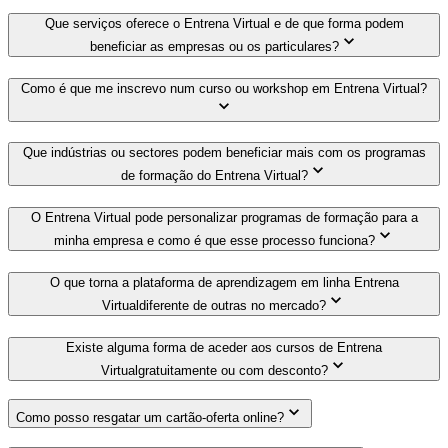
Que serviços oferece o Entrena Virtual e de que forma podem
beneficiar as empresas ou os particulares?
Como é que me inscrevo num curso ou workshop em Entrena Virtual?
Que indústrias ou sectores podem beneficiar mais com os programas
de formação do Entrena Virtual?
O Entrena Virtual pode personalizar programas de formação para a
minha empresa e como é que esse processo funciona?
O que torna a plataforma de aprendizagem em linha Entrena
Virtualdiferente de outras no mercado?
Existe alguma forma de aceder aos cursos de Entrena
Virtualgratuitamente ou com desconto?
Como posso resgatar um cartão-oferta online?