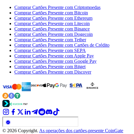
Comprar Cartões Presente com Criptomoedas
Comprar Cartões Presente com Bitcoin
Comprar Cartões Presente com Ethereum
Comprar Cartões Presente com Litecoin
Comprar Cartões Presente com Binance
Comprar Cartões Presente com Dogecoin
Comprar Cartões Presente com Tether
Comprar Cartões Presente com Cartões de Crédito
Comprar Cartões Presente com SEPA
Comprar Cartões Presente com Apple Pay
Comprar Cartões Presente com Google Pay
Comprar Cartões Presente com Bitget
Comprar Cartões Presente com Discover
© 2026 Copyright.
As operações dos cartões-presente CoinGate