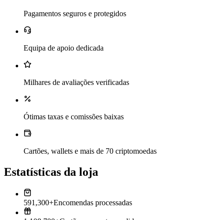
Pagamentos seguros e protegidos
Equipa de apoio dedicada
Milhares de avaliações verificadas
Ótimas taxas e comissões baixas
Cartões, wallets e mais de 70 criptomoedas
Estatísticas da loja
591,300+
Encomendas processadas