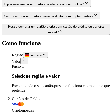
É possível enviar um cartão de oferta a alguém online?
Como comprar um cartão presente digital com criptomoedas?
Posso comprar um cartão-oferta com cartão de crédito ou carteira
móvel?
Como funciona
Região
Germany
Valor
Passo 1
Selecione região e valor
Escolha onde o seu cartão-presente funciona e o montante que
pretende.
Cartões de Crédito
Criptomoedas