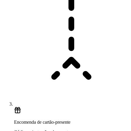
Encomenda de cartão-presente