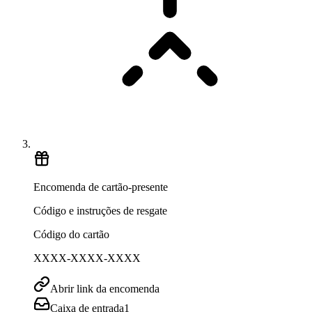
Encomenda de cartão-presente
Código e instruções de resgate
Código do cartão
XXXX-XXXX-XXXX
Abrir link da encomenda
Caixa de entrada
1