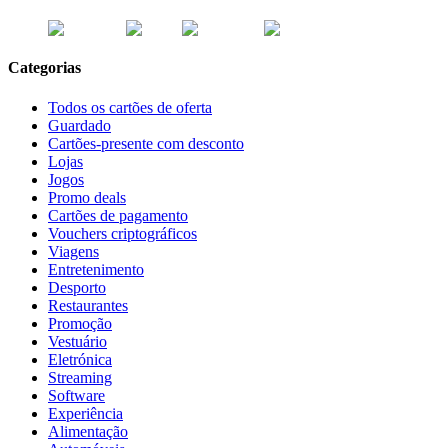
Categorias
Todos os cartões de oferta
Guardado
Cartões-presente com desconto
Lojas
Jogos
Promo deals
Cartões de pagamento
Vouchers criptográficos
Viagens
Entretenimento
Desporto
Restaurantes
Promoção
Vestuário
Eletrónica
Streaming
Software
Experiência
Alimentação