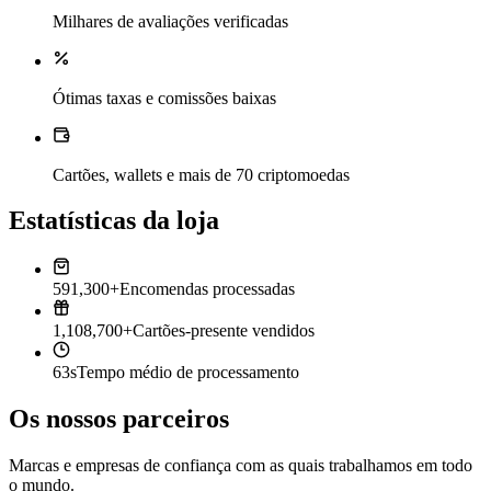
Milhares de avaliações verificadas
Ótimas taxas e comissões baixas
Cartões, wallets e mais de 70 criptomoedas
Estatísticas da loja
591,300+
Encomendas processadas
1,108,700+
Cartões-presente vendidos
63s
Tempo médio de processamento
Os nossos parceiros
Marcas e empresas de confiança com as quais trabalhamos em todo
o mundo.