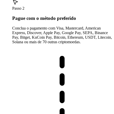
Passo 2
Pague com o método preferido
Conclua o pagamento com Visa, Mastercard, American
Express, Discover, Apple Pay, Google Pay, SEPA, Binance
Pay, Bitget, KuCoin Pay, Bitcoin, Ethereum, USDT, Litecoin,
Solana ou mais de 70 outras criptomoedas.