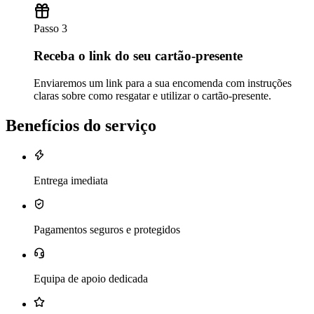
Passo 3
Receba o link do seu cartão-presente
Enviaremos um link para a sua encomenda com instruções
claras sobre como resgatar e utilizar o cartão-presente.
Benefícios do serviço
Entrega imediata
Pagamentos seguros e protegidos
Equipa de apoio dedicada