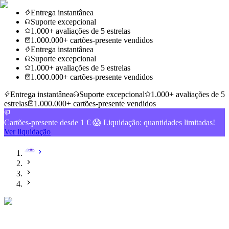
Entrega instantânea
Suporte excepcional
1.000+ avaliações de 5 estrelas
1.000.000+ cartões-presente vendidos
Entrega instantânea
Suporte excepcional
1.000+ avaliações de 5 estrelas
1.000.000+ cartões-presente vendidos
Entrega instantânea
Suporte excepcional
1.000+ avaliações de 5
estrelas
1.000.000+ cartões-presente vendidos
Cartões-presente desde 1 € 😱 Liquidação: quantidades limitadas!
Ver liquidação