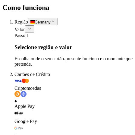
Como funciona
Região
Germany
Valor
Passo 1
Selecione região e valor
Escolha onde o seu cartão-presente funciona e o montante que
pretende.
Cartões de Crédito
Criptomoedas
Apple Pay
Google Pay