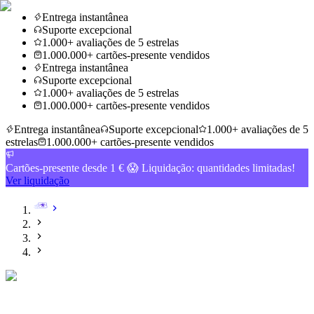
Entrega instantânea
Suporte excepcional
1.000+ avaliações de 5 estrelas
1.000.000+ cartões-presente vendidos
Entrega instantânea
Suporte excepcional
1.000+ avaliações de 5 estrelas
1.000.000+ cartões-presente vendidos
Entrega instantânea
Suporte excepcional
1.000+ avaliações de 5
estrelas
1.000.000+ cartões-presente vendidos
Cartões-presente desde 1 € 😱 Liquidação: quantidades limitadas!
Ver liquidação