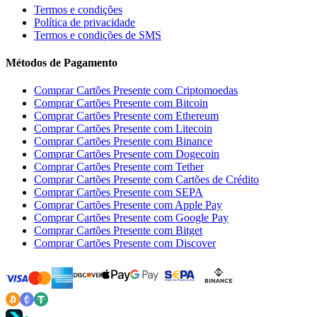
Termos e condições
Política de privacidade
Termos e condições de SMS
Métodos de Pagamento
Comprar Cartões Presente com Criptomoedas
Comprar Cartões Presente com Bitcoin
Comprar Cartões Presente com Ethereum
Comprar Cartões Presente com Litecoin
Comprar Cartões Presente com Binance
Comprar Cartões Presente com Dogecoin
Comprar Cartões Presente com Tether
Comprar Cartões Presente com Cartões de Crédito
Comprar Cartões Presente com SEPA
Comprar Cartões Presente com Apple Pay
Comprar Cartões Presente com Google Pay
Comprar Cartões Presente com Bitget
Comprar Cartões Presente com Discover