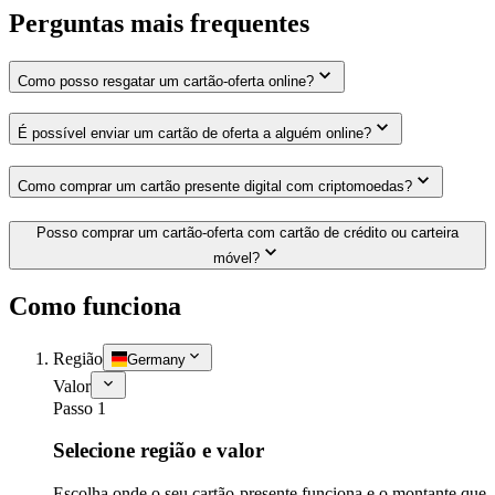
Perguntas mais frequentes
Como posso resgatar um cartão-oferta online?
É possível enviar um cartão de oferta a alguém online?
Como comprar um cartão presente digital com criptomoedas?
Posso comprar um cartão-oferta com cartão de crédito ou carteira
móvel?
Como funciona
Região
Germany
Valor
Passo 1
Selecione região e valor
Escolha onde o seu cartão-presente funciona e o montante que