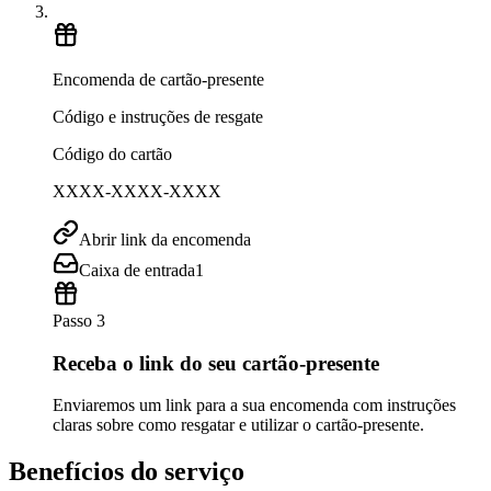
Encomenda de cartão-presente
Código e instruções de resgate
Código do cartão
XXXX-XXXX-XXXX
Abrir link da encomenda
Caixa de entrada
1
Passo 3
Receba o link do seu cartão-presente
Enviaremos um link para a sua encomenda com instruções
claras sobre como resgatar e utilizar o cartão-presente.
Benefícios do serviço