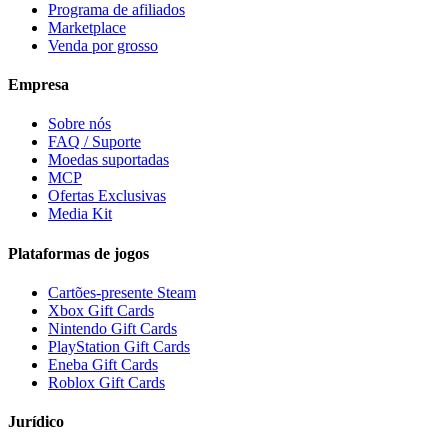
Programa de afiliados
Marketplace
Venda por grosso
Empresa
Sobre nós
FAQ / Suporte
Moedas suportadas
MCP
Ofertas Exclusivas
Media Kit
Plataformas de jogos
Cartões-presente Steam
Xbox Gift Cards
Nintendo Gift Cards
PlayStation Gift Cards
Eneba Gift Cards
Roblox Gift Cards
Jurídico