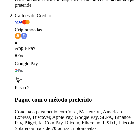
pretende.
Cartões de Crédito
Criptomoedas
Apple Pay
Google Pay
Passo 2
Pague com o método preferido
Conclua o pagamento com Visa, Mastercard, American
Express, Discover, Apple Pay, Google Pay, SEPA, Binance
Pay, Bitget, KuCoin Pay, Bitcoin, Ethereum, USDT, Litecoin,
Solana ou mais de 70 outras criptomoedas.