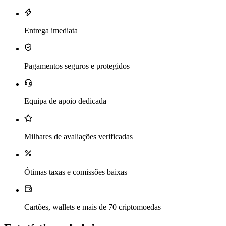
Entrega imediata
Pagamentos seguros e protegidos
Equipa de apoio dedicada
Milhares de avaliações verificadas
Ótimas taxas e comissões baixas
Cartões, wallets e mais de 70 criptomoedas