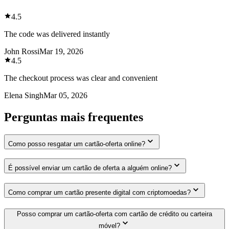
4.5
The code was delivered instantly
John Rossi
Mar 19, 2026
4.5
The checkout process was clear and convenient
Elena Singh
Mar 05, 2026
Perguntas mais frequentes
Como posso resgatar um cartão-oferta online?
É possível enviar um cartão de oferta a alguém online?
Como comprar um cartão presente digital com criptomoedas?
Posso comprar um cartão-oferta com cartão de crédito ou carteira
móvel?