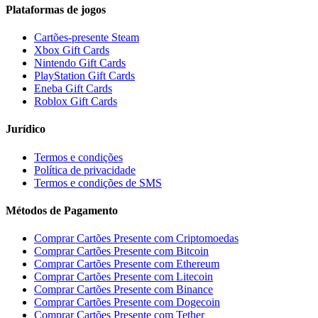
Plataformas de jogos
Cartões-presente Steam
Xbox Gift Cards
Nintendo Gift Cards
PlayStation Gift Cards
Eneba Gift Cards
Roblox Gift Cards
Jurídico
Termos e condições
Política de privacidade
Termos e condições de SMS
Métodos de Pagamento
Comprar Cartões Presente com Criptomoedas
Comprar Cartões Presente com Bitcoin
Comprar Cartões Presente com Ethereum
Comprar Cartões Presente com Litecoin
Comprar Cartões Presente com Binance
Comprar Cartões Presente com Dogecoin
Comprar Cartões Presente com Tether