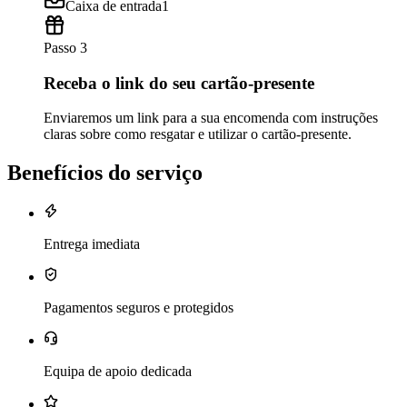
Caixa de entrada
1
Passo 3
Receba o link do seu cartão-presente
Enviaremos um link para a sua encomenda com instruções
claras sobre como resgatar e utilizar o cartão-presente.
Benefícios do serviço
Entrega imediata
Pagamentos seguros e protegidos
Equipa de apoio dedicada