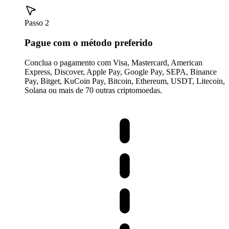
Passo 2
Pague com o método preferido
Conclua o pagamento com Visa, Mastercard, American
Express, Discover, Apple Pay, Google Pay, SEPA, Binance
Pay, Bitget, KuCoin Pay, Bitcoin, Ethereum, USDT, Litecoin,
Solana ou mais de 70 outras criptomoedas.