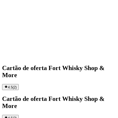
Cartão de oferta Fort Whisky Shop &
More
4.5
(
2
)
Cartão de oferta Fort Whisky Shop &
More