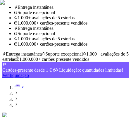
Entrega instantânea
Suporte excepcional
1.000+ avaliações de 5 estrelas
1.000.000+ cartões-presente vendidos
Entrega instantânea
Suporte excepcional
1.000+ avaliações de 5 estrelas
1.000.000+ cartões-presente vendidos
Entrega instantânea
Suporte excepcional
1.000+ avaliações de 5
estrelas
1.000.000+ cartões-presente vendidos
Cartões-presente desde 1 € 😱 Liquidação: quantidades limitadas!
Ver liquidação