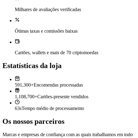
Milhares de avaliações verificadas
Ótimas taxas e comissões baixas
Cartões, wallets e mais de 70 criptomoedas
Estatísticas da loja
591,300+
Encomendas processadas
1,108,700+
Cartões-presente vendidos
63s
Tempo médio de processamento
Os nossos parceiros
Marcas e empresas de confiança com as quais trabalhamos em todo