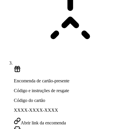
Encomenda de cartão-presente
Código e instruções de resgate
Código do cartão
XXXX-XXXX-XXXX
Abrir link da encomenda