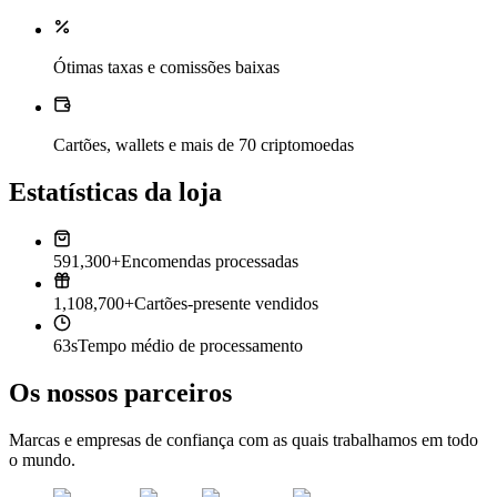
Ótimas taxas e comissões baixas
Cartões, wallets e mais de 70 criptomoedas
Estatísticas da loja
591,300+
Encomendas processadas
1,108,700+
Cartões-presente vendidos
63s
Tempo médio de processamento
Os nossos parceiros
Marcas e empresas de confiança com as quais trabalhamos em todo
o mundo.