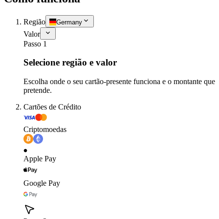
Região
Germany
Valor
Passo 1
Selecione região e valor
Escolha onde o seu cartão-presente funciona e o montante que
pretende.
Cartões de Crédito
Criptomoedas
Apple Pay
Google Pay