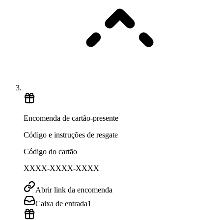
Encomenda de cartão-presente
Código e instruções de resgate
Código do cartão
XXXX-XXXX-XXXX
Abrir link da encomenda
Caixa de entrada
1