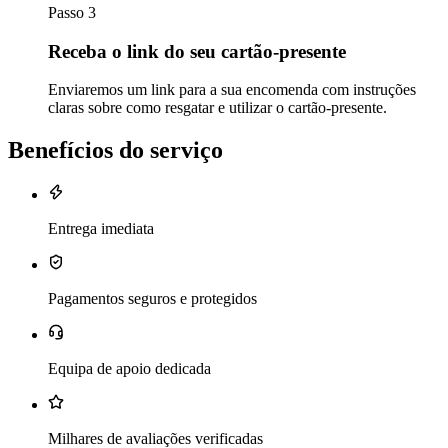
Passo 3
Receba o link do seu cartão-presente
Enviaremos um link para a sua encomenda com instruções
claras sobre como resgatar e utilizar o cartão-presente.
Benefícios do serviço
Entrega imediata
Pagamentos seguros e protegidos
Equipa de apoio dedicada
Milhares de avaliações verificadas