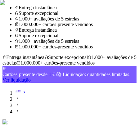
Entrega instantânea
Suporte excepcional
1.000+ avaliações de 5 estrelas
1.000.000+ cartões-presente vendidos
Entrega instantânea
Suporte excepcional
1.000+ avaliações de 5 estrelas
1.000.000+ cartões-presente vendidos
Entrega instantânea
Suporte excepcional
1.000+ avaliações de 5
estrelas
1.000.000+ cartões-presente vendidos
Cartões-presente desde 1 € 😱 Liquidação: quantidades limitadas!
Ver liquidação