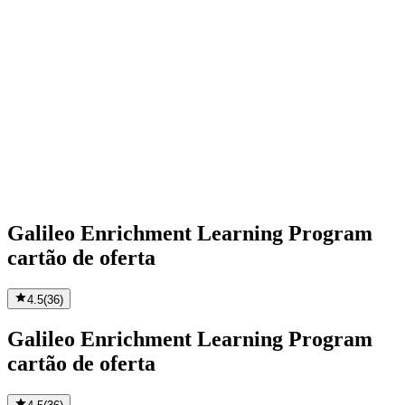
Galileo Enrichment Learning Program
cartão de oferta
4.5
(
36
)
Galileo Enrichment Learning Program
cartão de oferta