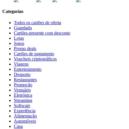
Categorias
Todos os cartões de oferta
Guardado
Cartões-presente com desconto
Lojas
Jogos
Promo deals
Cartões de pagamento
Vouchers criptográficos
Viagens
Entretenimento
Desporto
Restaurantes
Promoção
Vestuário
Eletrónica
Streaming
Software
Experiência
Alimentação
Automóveis
Casa