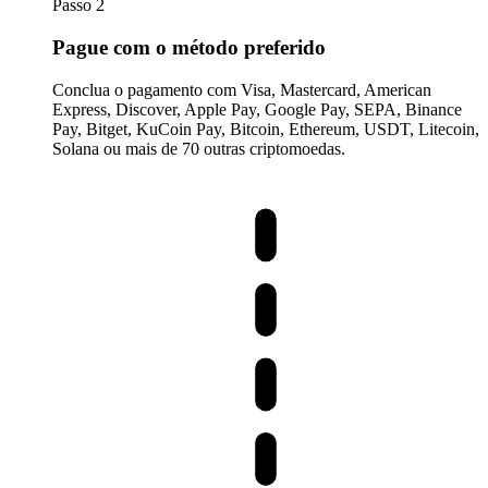
Passo 2
Pague com o método preferido
Conclua o pagamento com Visa, Mastercard, American
Express, Discover, Apple Pay, Google Pay, SEPA, Binance
Pay, Bitget, KuCoin Pay, Bitcoin, Ethereum, USDT, Litecoin,
Solana ou mais de 70 outras criptomoedas.