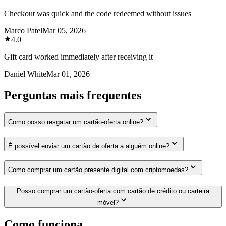
Checkout was quick and the code redeemed without issues
Marco Patel
Mar 05, 2026
4.0
Gift card worked immediately after receiving it
Daniel White
Mar 01, 2026
Perguntas mais frequentes
Como posso resgatar um cartão-oferta online?
É possível enviar um cartão de oferta a alguém online?
Como comprar um cartão presente digital com criptomoedas?
Posso comprar um cartão-oferta com cartão de crédito ou carteira
móvel?
Como funciona