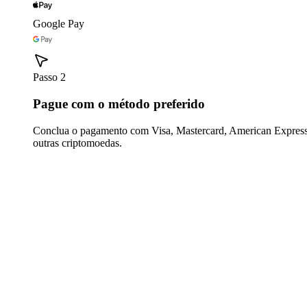
Google Pay
Passo 2
Pague com o método preferido
Conclua o pagamento com Visa, Mastercard, American Express,
outras criptomoedas.