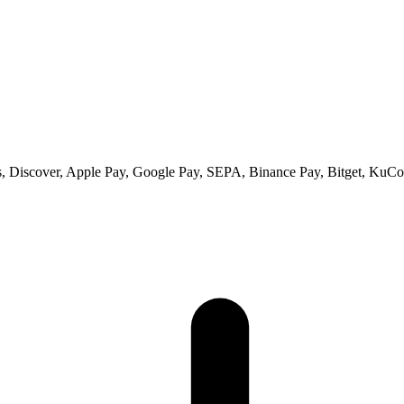
 Discover, Apple Pay, Google Pay, SEPA, Binance Pay, Bitget, KuCoi