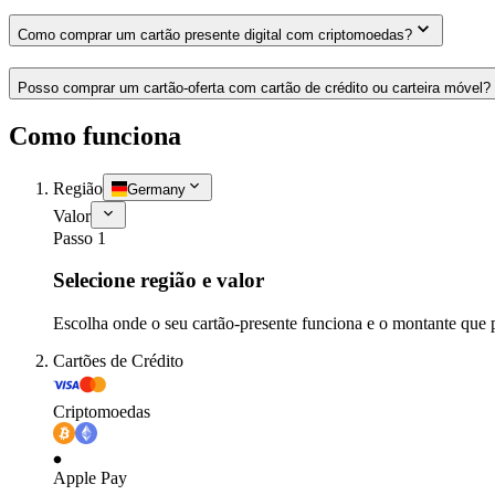
Como comprar um cartão presente digital com criptomoedas?
Posso comprar um cartão-oferta com cartão de crédito ou carteira móvel?
Como funciona
Região
Germany
Valor
Passo 1
Selecione região e valor
Escolha onde o seu cartão-presente funciona e o montante que 
Cartões de Crédito
Criptomoedas
Apple Pay