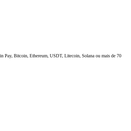
n Pay, Bitcoin, Ethereum, USDT, Litecoin, Solana ou mais de 70