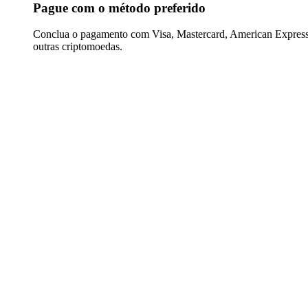
Pague com o método preferido
Conclua o pagamento com Visa, Mastercard, American Express,
outras criptomoedas.