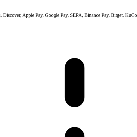
 Discover, Apple Pay, Google Pay, SEPA, Binance Pay, Bitget, KuCoi