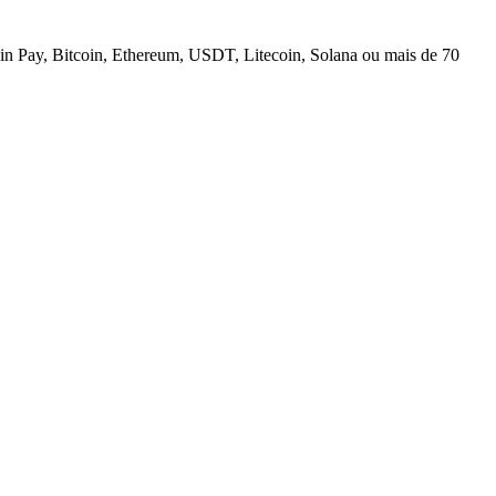
n Pay, Bitcoin, Ethereum, USDT, Litecoin, Solana ou mais de 70