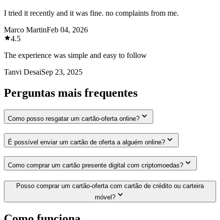
I tried it recently and it was fine. no complaints from me.
Marco Martin
Feb 04, 2026
4.5
The experience was simple and easy to follow
Tanvi Desai
Sep 23, 2025
Perguntas mais frequentes
Como posso resgatar um cartão-oferta online?
É possível enviar um cartão de oferta a alguém online?
Como comprar um cartão presente digital com criptomoedas?
Posso comprar um cartão-oferta com cartão de crédito ou carteira
móvel?
Como funciona