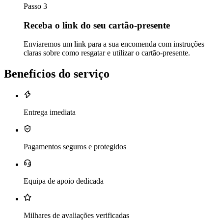
Passo 3
Receba o link do seu cartão-presente
Enviaremos um link para a sua encomenda com instruções
claras sobre como resgatar e utilizar o cartão-presente.
Benefícios do serviço
Entrega imediata
Pagamentos seguros e protegidos
Equipa de apoio dedicada
Milhares de avaliações verificadas