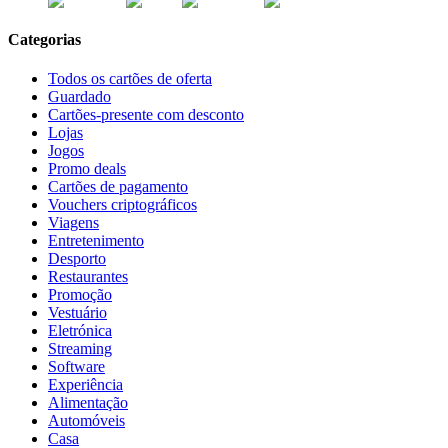
Categorias
Todos os cartões de oferta
Guardado
Cartões-presente com desconto
Lojas
Jogos
Promo deals
Cartões de pagamento
Vouchers criptográficos
Viagens
Entretenimento
Desporto
Restaurantes
Promoção
Vestuário
Eletrónica
Streaming
Software
Experiência
Alimentação
Automóveis
Casa