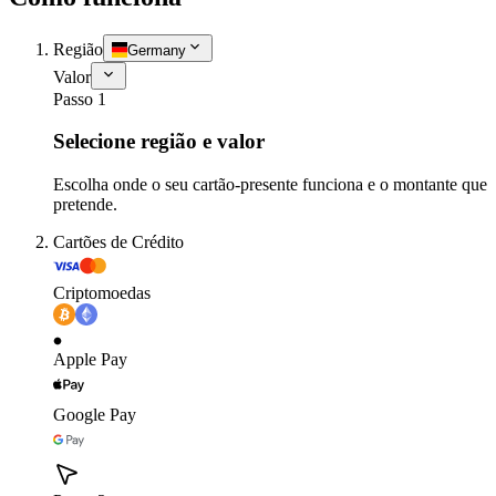
Região
Germany
Valor
Passo 1
Selecione região e valor
Escolha onde o seu cartão-presente funciona e o montante que
pretende.
Cartões de Crédito
Criptomoedas
Apple Pay
Google Pay