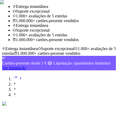
Entrega instantânea
Suporte excepcional
1.000+ avaliações de 5 estrelas
1.000.000+ cartões-presente vendidos
Entrega instantânea
Suporte excepcional
1.000+ avaliações de 5 estrelas
1.000.000+ cartões-presente vendidos
Entrega instantânea
Suporte excepcional
1.000+ avaliações de 5
estrelas
1.000.000+ cartões-presente vendidos
Cartões-presente desde 1 € 😱 Liquidação: quantidades limitadas!
Ver liquidação