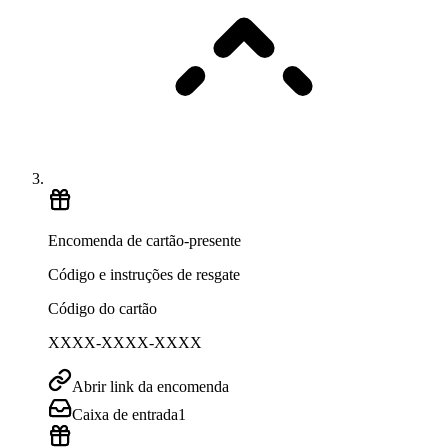
Encomenda de cartão-presente
Código e instruções de resgate
Código do cartão
XXXX-XXXX-XXXX
Abrir link da encomenda
Caixa de entrada
1