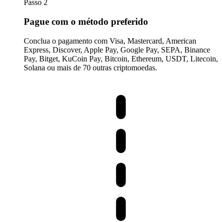
Passo 2
Pague com o método preferido
Conclua o pagamento com Visa, Mastercard, American
Express, Discover, Apple Pay, Google Pay, SEPA, Binance
Pay, Bitget, KuCoin Pay, Bitcoin, Ethereum, USDT, Litecoin,
Solana ou mais de 70 outras criptomoedas.