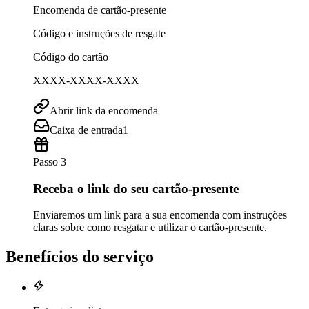
Encomenda de cartão-presente
Código e instruções de resgate
Código do cartão
XXXX-XXXX-XXXX
Abrir link da encomenda
Caixa de entrada
1
Passo 3
Receba o link do seu cartão-presente
Enviaremos um link para a sua encomenda com instruções
claras sobre como resgatar e utilizar o cartão-presente.
Benefícios do serviço