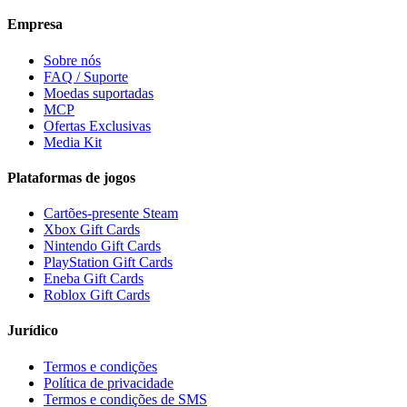
Empresa
Sobre nós
FAQ / Suporte
Moedas suportadas
MCP
Ofertas Exclusivas
Media Kit
Plataformas de jogos
Cartões-presente Steam
Xbox Gift Cards
Nintendo Gift Cards
PlayStation Gift Cards
Eneba Gift Cards
Roblox Gift Cards
Jurídico
Termos e condições
Política de privacidade
Termos e condições de SMS