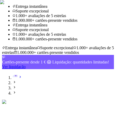
Entrega instantânea
Suporte excepcional
1.000+ avaliações de 5 estrelas
1.000.000+ cartões-presente vendidos
Entrega instantânea
Suporte excepcional
1.000+ avaliações de 5 estrelas
1.000.000+ cartões-presente vendidos
Entrega instantânea
Suporte excepcional
1.000+ avaliações de 5
estrelas
1.000.000+ cartões-presente vendidos
Cartões-presente desde 1 € 😱 Liquidação: quantidades limitadas!
Ver liquidação