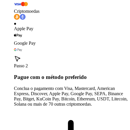
Criptomoedas
Apple Pay
Google Pay
Passo 2
Pague com o método preferido
Conclua o pagamento com Visa, Mastercard, American
Express, Discover, Apple Pay, Google Pay, SEPA, Binance
Pay, Bitget, KuCoin Pay, Bitcoin, Ethereum, USDT, Litecoin,
Solana ou mais de 70 outras criptomoedas.