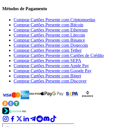
Métodos de Pagamento
Comprar Cartões Presente com Criptomoedas
Comprar Cartões Presente com Bitcoin
Comprar Cartões Presente com Ethereum
Comprar Cartões Presente com Litecoin
Comprar Cartões Presente com Binance
Comprar Cartões Presente com Dogecoin
Comprar Cartões Presente com Tether
Comprar Cartões Presente com Cartões de Crédito
Comprar Cartões Presente com SEPA
Comprar Cartões Presente com Apple Pay
Comprar Cartões Presente com Google Pay
Comprar Cartões Presente com Bitget
Comprar Cartões Presente com Discover