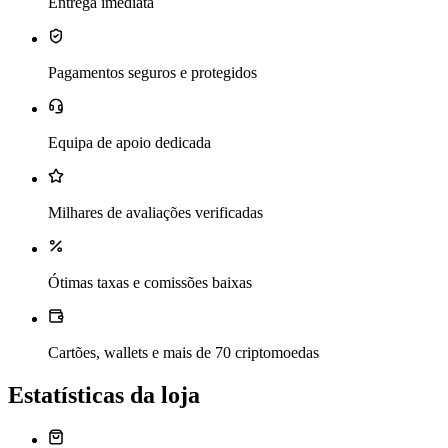
Entrega imediata
Pagamentos seguros e protegidos
Equipa de apoio dedicada
Milhares de avaliações verificadas
Ótimas taxas e comissões baixas
Cartões, wallets e mais de 70 criptomoedas
Estatísticas da loja