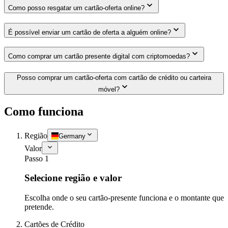
Como posso resgatar um cartão-oferta online?
É possível enviar um cartão de oferta a alguém online?
Como comprar um cartão presente digital com criptomoedas?
Posso comprar um cartão-oferta com cartão de crédito ou carteira
móvel?
Como funciona
Região
Germany
Valor
Passo 1
Selecione região e valor
Escolha onde o seu cartão-presente funciona e o montante que
pretende.
Cartões de Crédito