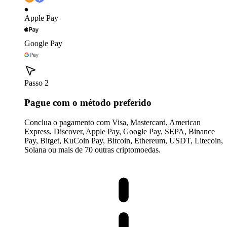
Apple Pay
Google Pay
Passo 2
Pague com o método preferido
Conclua o pagamento com Visa, Mastercard, American
Express, Discover, Apple Pay, Google Pay, SEPA, Binance
Pay, Bitget, KuCoin Pay, Bitcoin, Ethereum, USDT, Litecoin,
Solana ou mais de 70 outras criptomoedas.