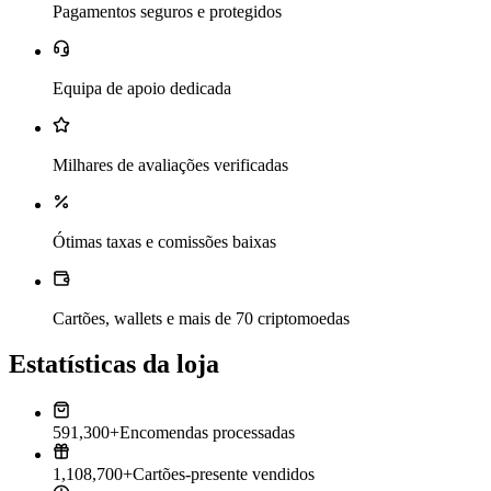
Pagamentos seguros e protegidos
Equipa de apoio dedicada
Milhares de avaliações verificadas
Ótimas taxas e comissões baixas
Cartões, wallets e mais de 70 criptomoedas
Estatísticas da loja
591,300+
Encomendas processadas
1,108,700+
Cartões-presente vendidos