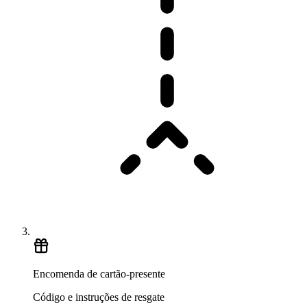
Encomenda de cartão-presente
Código e instruções de resgate