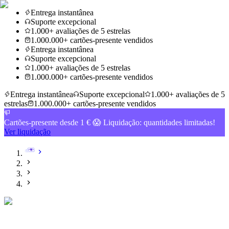
Entrega instantânea
Suporte excepcional
1.000+ avaliações de 5 estrelas
1.000.000+ cartões-presente vendidos
Entrega instantânea
Suporte excepcional
1.000+ avaliações de 5 estrelas
1.000.000+ cartões-presente vendidos
Entrega instantânea
Suporte excepcional
1.000+ avaliações de 5
estrelas
1.000.000+ cartões-presente vendidos
Cartões-presente desde 1 € 😱 Liquidação: quantidades limitadas!
Ver liquidação