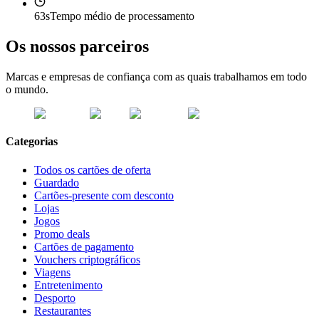
63s
Tempo médio de processamento
Os nossos parceiros
Marcas e empresas de confiança com as quais trabalhamos em todo
o mundo.
Categorias
Todos os cartões de oferta
Guardado
Cartões-presente com desconto
Lojas
Jogos
Promo deals
Cartões de pagamento
Vouchers criptográficos
Viagens
Entretenimento
Desporto
Restaurantes