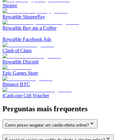
Shopee
Rewarble ShopeePay
Rewarble Buy me a Coffee
Rewarble Facebook Ads
Clash of Clans
Rewarble Discord
Epic Games Store
Binance BTC
iCash.one Gift Voucher
Perguntas mais frequentes
Como posso resgatar um cartão-oferta online?