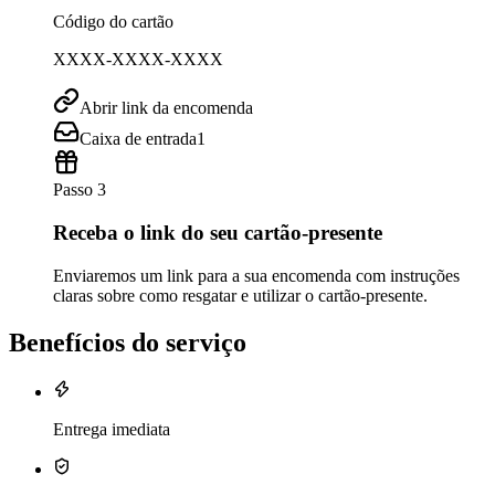
Código do cartão
XXXX-XXXX-XXXX
Abrir link da encomenda
Caixa de entrada
1
Passo 3
Receba o link do seu cartão-presente
Enviaremos um link para a sua encomenda com instruções
claras sobre como resgatar e utilizar o cartão-presente.
Benefícios do serviço
Entrega imediata