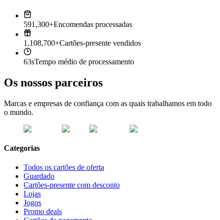
591,300+
Encomendas processadas
1,108,700+
Cartões-presente vendidos
63s
Tempo médio de processamento
Os nossos parceiros
Marcas e empresas de confiança com as quais trabalhamos em todo
o mundo.
Categorias
Todos os cartões de oferta
Guardado
Cartões-presente com desconto
Lojas
Jogos
Promo deals