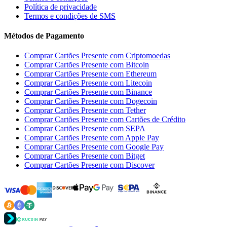
Política de privacidade
Termos e condições de SMS
Métodos de Pagamento
Comprar Cartões Presente com Criptomoedas
Comprar Cartões Presente com Bitcoin
Comprar Cartões Presente com Ethereum
Comprar Cartões Presente com Litecoin
Comprar Cartões Presente com Binance
Comprar Cartões Presente com Dogecoin
Comprar Cartões Presente com Tether
Comprar Cartões Presente com Cartões de Crédito
Comprar Cartões Presente com SEPA
Comprar Cartões Presente com Apple Pay
Comprar Cartões Presente com Google Pay
Comprar Cartões Presente com Bitget
Comprar Cartões Presente com Discover