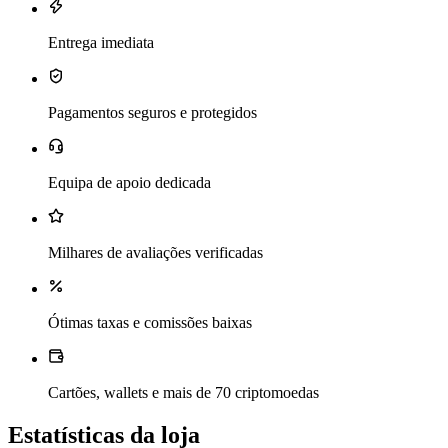
Entrega imediata
Pagamentos seguros e protegidos
Equipa de apoio dedicada
Milhares de avaliações verificadas
Ótimas taxas e comissões baixas
Cartões, wallets e mais de 70 criptomoedas
Estatísticas da loja