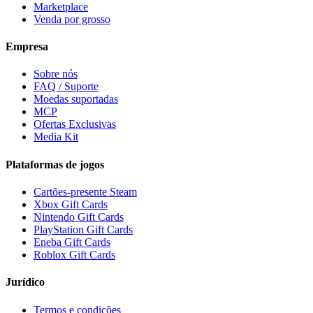
Marketplace
Venda por grosso
Empresa
Sobre nós
FAQ / Suporte
Moedas suportadas
MCP
Ofertas Exclusivas
Media Kit
Plataformas de jogos
Cartões-presente Steam
Xbox Gift Cards
Nintendo Gift Cards
PlayStation Gift Cards
Eneba Gift Cards
Roblox Gift Cards
Jurídico
Termos e condições