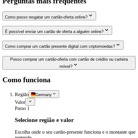
Perguntas mais frequentes
Como posso resgatar um cartão-oferta online?
É possível enviar um cartão de oferta a alguém online?
Como comprar um cartão presente digital com criptomoedas?
Posso comprar um cartão-oferta com cartão de crédito ou carteira
móvel?
Como funciona
Região
Germany
Valor
Passo 1
Selecione região e valor
Escolha onde o seu cartão-presente funciona e o montante que
pretende.