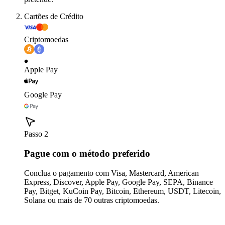
Cartões de Crédito
Criptomoedas
Apple Pay
Google Pay
Passo 2
Pague com o método preferido
Conclua o pagamento com Visa, Mastercard, American
Express, Discover, Apple Pay, Google Pay, SEPA, Binance
Pay, Bitget, KuCoin Pay, Bitcoin, Ethereum, USDT, Litecoin,
Solana ou mais de 70 outras criptomoedas.