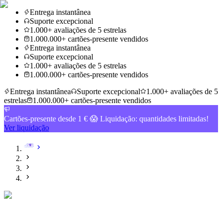
Entrega instantânea
Suporte excepcional
1.000+ avaliações de 5 estrelas
1.000.000+ cartões-presente vendidos
Entrega instantânea
Suporte excepcional
1.000+ avaliações de 5 estrelas
1.000.000+ cartões-presente vendidos
Entrega instantânea
Suporte excepcional
1.000+ avaliações de 5
estrelas
1.000.000+ cartões-presente vendidos
Cartões-presente desde 1 € 😱 Liquidação: quantidades limitadas!
Ver liquidação