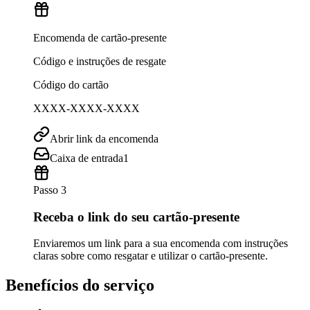
Encomenda de cartão-presente
Código e instruções de resgate
Código do cartão
XXXX-XXXX-XXXX
Abrir link da encomenda
Caixa de entrada
1
Passo 3
Receba o link do seu cartão-presente
Enviaremos um link para a sua encomenda com instruções
claras sobre como resgatar e utilizar o cartão-presente.
Benefícios do serviço