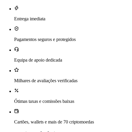
Entrega imediata
Pagamentos seguros e protegidos
Equipa de apoio dedicada
Milhares de avaliações verificadas
Ótimas taxas e comissões baixas
Cartões, wallets e mais de 70 criptomoedas