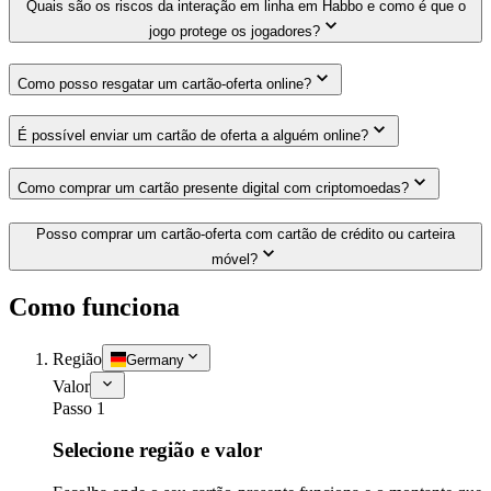
Quais são os riscos da interação em linha em Habbo e como é que o
jogo protege os jogadores?
Como posso resgatar um cartão-oferta online?
É possível enviar um cartão de oferta a alguém online?
Como comprar um cartão presente digital com criptomoedas?
Posso comprar um cartão-oferta com cartão de crédito ou carteira
móvel?
Como funciona
Região
Germany
Valor
Passo 1
Selecione região e valor