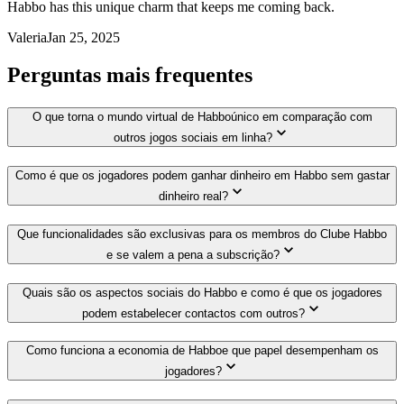
Habbo has this unique charm that keeps me coming back.
Valeria
Jan 25, 2025
Perguntas mais frequentes
O que torna o mundo virtual de Habboúnico em comparação com
outros jogos sociais em linha?
Como é que os jogadores podem ganhar dinheiro em Habbo sem gastar
dinheiro real?
Que funcionalidades são exclusivas para os membros do Clube Habbo
e se valem a pena a subscrição?
Quais são os aspectos sociais do Habbo e como é que os jogadores
podem estabelecer contactos com outros?
Como funciona a economia de Habboe que papel desempenham os
jogadores?