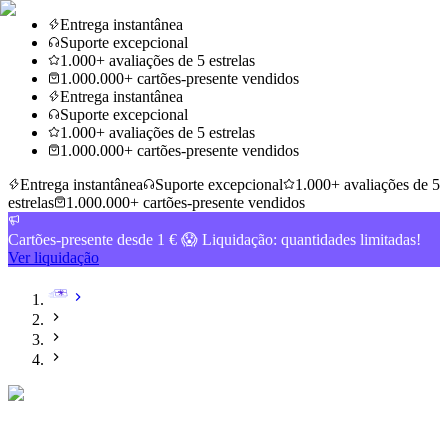
Entrega instantânea
Suporte excepcional
1.000+ avaliações de 5 estrelas
1.000.000+ cartões-presente vendidos
Entrega instantânea
Suporte excepcional
1.000+ avaliações de 5 estrelas
1.000.000+ cartões-presente vendidos
Entrega instantânea
Suporte excepcional
1.000+ avaliações de 5
estrelas
1.000.000+ cartões-presente vendidos
Cartões-presente desde 1 € 😱 Liquidação: quantidades limitadas!
Ver liquidação