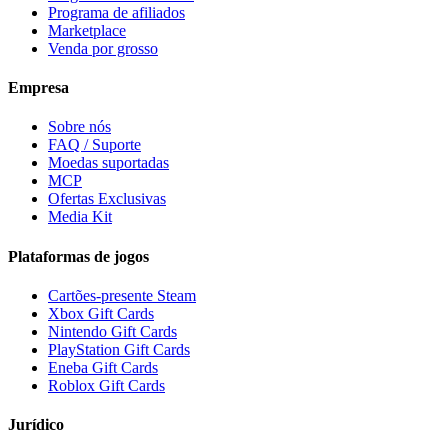
Programa de afiliados
Marketplace
Venda por grosso
Empresa
Sobre nós
FAQ / Suporte
Moedas suportadas
MCP
Ofertas Exclusivas
Media Kit
Plataformas de jogos
Cartões-presente Steam
Xbox Gift Cards
Nintendo Gift Cards
PlayStation Gift Cards
Eneba Gift Cards
Roblox Gift Cards
Jurídico