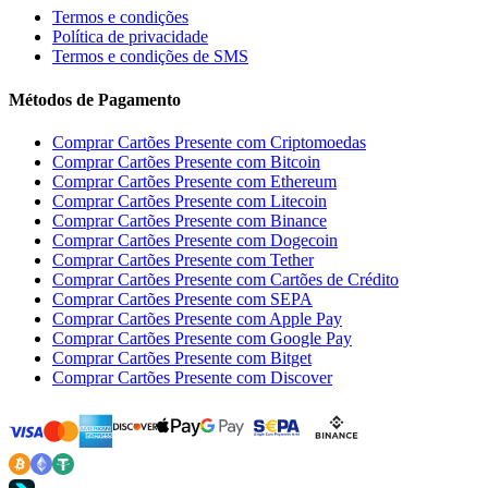
Termos e condições
Política de privacidade
Termos e condições de SMS
Métodos de Pagamento
Comprar Cartões Presente com Criptomoedas
Comprar Cartões Presente com Bitcoin
Comprar Cartões Presente com Ethereum
Comprar Cartões Presente com Litecoin
Comprar Cartões Presente com Binance
Comprar Cartões Presente com Dogecoin
Comprar Cartões Presente com Tether
Comprar Cartões Presente com Cartões de Crédito
Comprar Cartões Presente com SEPA
Comprar Cartões Presente com Apple Pay
Comprar Cartões Presente com Google Pay
Comprar Cartões Presente com Bitget
Comprar Cartões Presente com Discover