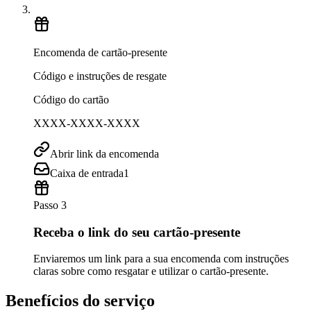
Encomenda de cartão-presente
Código e instruções de resgate
Código do cartão
XXXX-XXXX-XXXX
Abrir link da encomenda
Caixa de entrada
1
Passo 3
Receba o link do seu cartão-presente
Enviaremos um link para a sua encomenda com instruções
claras sobre como resgatar e utilizar o cartão-presente.
Benefícios do serviço