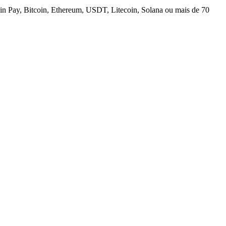
n Pay, Bitcoin, Ethereum, USDT, Litecoin, Solana ou mais de 70