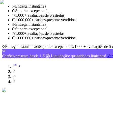
Entrega instantânea
Suporte excepcional
1.000+ avaliações de 5 estrelas
1.000.000+ cartões-presente vendidos
Entrega instantânea
Suporte excepcional
1.000+ avaliações de 5 estrelas
1.000.000+ cartões-presente vendidos
Entrega instantânea
Suporte excepcional
1.000+ avaliações de 5 e
Cartões-presente desde 1 € 😱 Liquidação: quantidades limitadas!
Ver