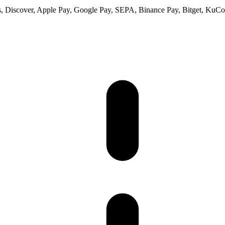
 Discover, Apple Pay, Google Pay, SEPA, Binance Pay, Bitget, KuCoi