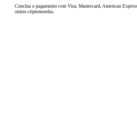
Conclua o pagamento com Visa, Mastercard, American Express,
outras criptomoedas.