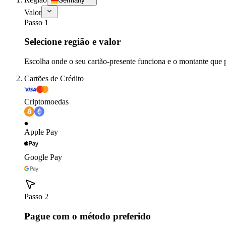
Germany
Valor
Passo 1
Selecione região e valor
Escolha onde o seu cartão-presente funciona e o montante que 
Cartões de Crédito
Criptomoedas
Apple Pay
Google Pay
Passo 2
Pague com o método preferido