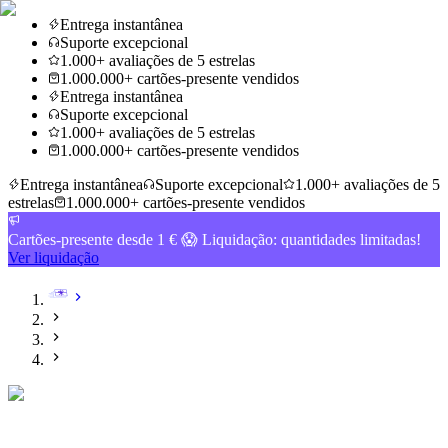
Entrega instantânea
Suporte excepcional
1.000+ avaliações de 5 estrelas
1.000.000+ cartões-presente vendidos
Entrega instantânea
Suporte excepcional
1.000+ avaliações de 5 estrelas
1.000.000+ cartões-presente vendidos
Entrega instantânea
Suporte excepcional
1.000+ avaliações de 5
estrelas
1.000.000+ cartões-presente vendidos
Cartões-presente desde 1 € 😱 Liquidação: quantidades limitadas!
Ver liquidação