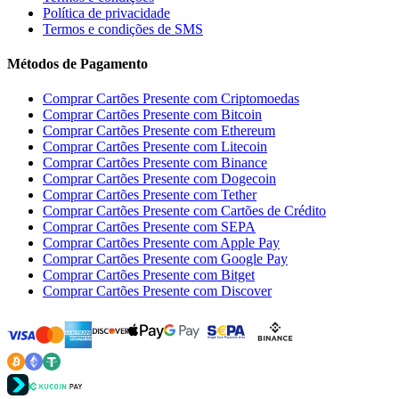
Política de privacidade
Termos e condições de SMS
Métodos de Pagamento
Comprar Cartões Presente com Criptomoedas
Comprar Cartões Presente com Bitcoin
Comprar Cartões Presente com Ethereum
Comprar Cartões Presente com Litecoin
Comprar Cartões Presente com Binance
Comprar Cartões Presente com Dogecoin
Comprar Cartões Presente com Tether
Comprar Cartões Presente com Cartões de Crédito
Comprar Cartões Presente com SEPA
Comprar Cartões Presente com Apple Pay
Comprar Cartões Presente com Google Pay
Comprar Cartões Presente com Bitget
Comprar Cartões Presente com Discover