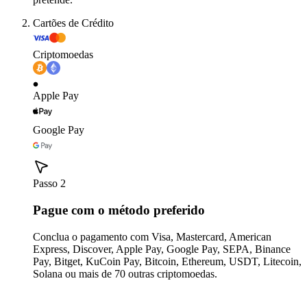
Cartões de Crédito
Criptomoedas
Apple Pay
Google Pay
Passo 2
Pague com o método preferido
Conclua o pagamento com Visa, Mastercard, American
Express, Discover, Apple Pay, Google Pay, SEPA, Binance
Pay, Bitget, KuCoin Pay, Bitcoin, Ethereum, USDT, Litecoin,
Solana ou mais de 70 outras criptomoedas.