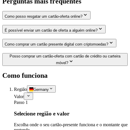
Perguntas mais frequentes
Como posso resgatar um cartão-oferta online?
É possível enviar um cartão de oferta a alguém online?
Como comprar um cartão presente digital com criptomoedas?
Posso comprar um cartão-oferta com cartão de crédito ou carteira
móvel?
Como funciona
Região
Germany
Valor
Passo 1
Selecione região e valor
Escolha onde o seu cartão-presente funciona e o montante que
pretende.