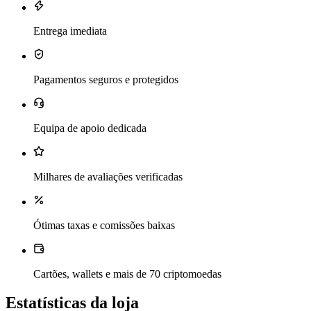
Entrega imediata
Pagamentos seguros e protegidos
Equipa de apoio dedicada
Milhares de avaliações verificadas
Ótimas taxas e comissões baixas
Cartões, wallets e mais de 70 criptomoedas
Estatísticas da loja