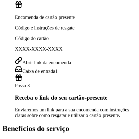
Encomenda de cartão-presente
Código e instruções de resgate
Código do cartão
XXXX-XXXX-XXXX
Abrir link da encomenda
Caixa de entrada
1
Passo 3
Receba o link do seu cartão-presente
Enviaremos um link para a sua encomenda com instruções
claras sobre como resgatar e utilizar o cartão-presente.
Benefícios do serviço