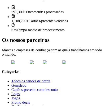
591,300+
Encomendas processadas
1,108,700+
Cartões-presente vendidos
63s
Tempo médio de processamento
Os nossos parceiros
Marcas e empresas de confiança com as quais trabalhamos em todo
o mundo.
Categorias
Todos os cartões de oferta
Guardado
Cartões-presente com desconto
Lojas
Jogos
Promo deals