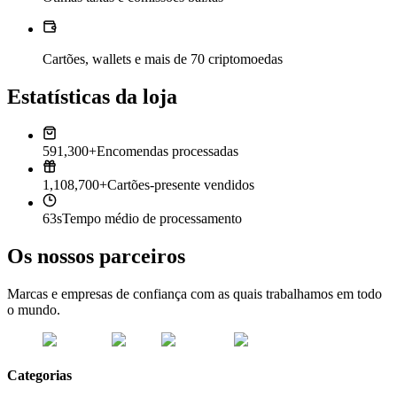
Cartões, wallets e mais de 70 criptomoedas
Estatísticas da loja
591,300+
Encomendas processadas
1,108,700+
Cartões-presente vendidos
63s
Tempo médio de processamento
Os nossos parceiros
Marcas e empresas de confiança com as quais trabalhamos em todo
o mundo.
Categorias