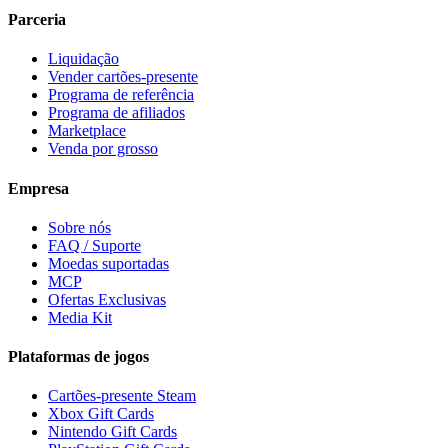
Parceria
Liquidação
Vender cartões-presente
Programa de referência
Programa de afiliados
Marketplace
Venda por grosso
Empresa
Sobre nós
FAQ / Suporte
Moedas suportadas
MCP
Ofertas Exclusivas
Media Kit
Plataformas de jogos
Cartões-presente Steam
Xbox Gift Cards
Nintendo Gift Cards