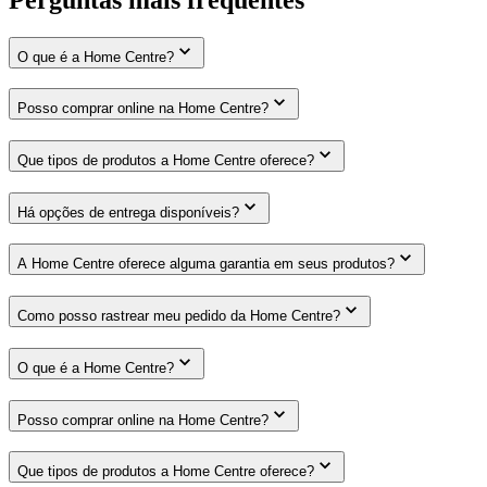
O que é a Home Centre?
Posso comprar online na Home Centre?
Que tipos de produtos a Home Centre oferece?
Há opções de entrega disponíveis?
A Home Centre oferece alguma garantia em seus produtos?
Como posso rastrear meu pedido da Home Centre?
O que é a Home Centre?
Posso comprar online na Home Centre?
Que tipos de produtos a Home Centre oferece?