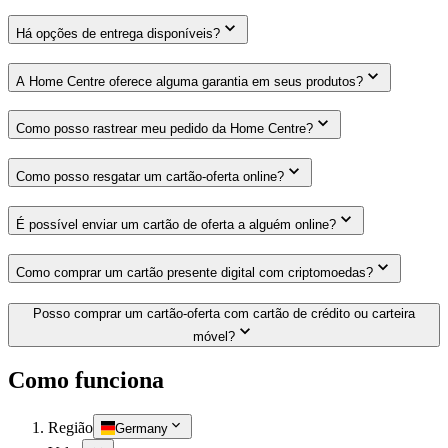
Há opções de entrega disponíveis?
A Home Centre oferece alguma garantia em seus produtos?
Como posso rastrear meu pedido da Home Centre?
Como posso resgatar um cartão-oferta online?
É possível enviar um cartão de oferta a alguém online?
Como comprar um cartão presente digital com criptomoedas?
Posso comprar um cartão-oferta com cartão de crédito ou carteira
móvel?
Como funciona
Região
Germany