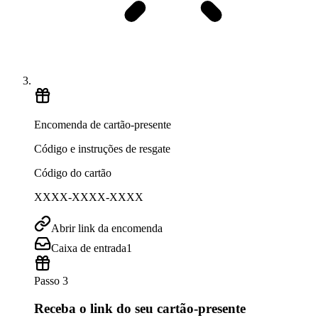
Encomenda de cartão-presente
Código e instruções de resgate
Código do cartão
XXXX-XXXX-XXXX
Abrir link da encomenda
Caixa de entrada
1
Passo 3
Receba o link do seu cartão-presente