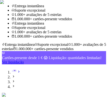
Entrega instantânea
Suporte excepcional
1.000+ avaliações de 5 estrelas
1.000.000+ cartões-presente vendidos
Entrega instantânea
Suporte excepcional
1.000+ avaliações de 5 estrelas
1.000.000+ cartões-presente vendidos
Entrega instantânea
Suporte excepcional
1.000+ avaliações de 5
estrelas
1.000.000+ cartões-presente vendidos
Cartões-presente desde 1 € 😱 Liquidação: quantidades limitadas!
Ver liquidação