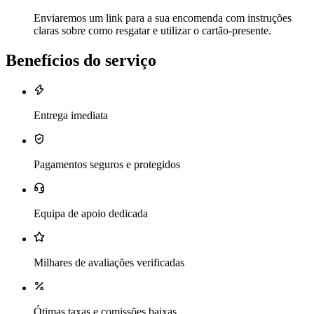
Enviaremos um link para a sua encomenda com instruções
claras sobre como resgatar e utilizar o cartão-presente.
Benefícios do serviço
Entrega imediata
Pagamentos seguros e protegidos
Equipa de apoio dedicada
Milhares de avaliações verificadas
Ótimas taxas e comissões baixas