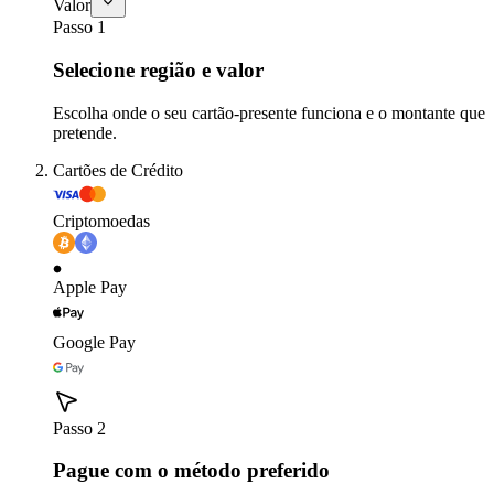
Valor
Passo 1
Selecione região e valor
Escolha onde o seu cartão-presente funciona e o montante que
pretende.
Cartões de Crédito
Criptomoedas
Apple Pay
Google Pay
Passo 2
Pague com o método preferido