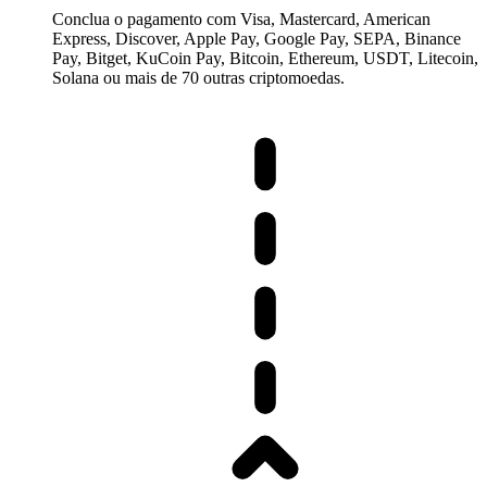
Conclua o pagamento com Visa, Mastercard, American
Express, Discover, Apple Pay, Google Pay, SEPA, Binance
Pay, Bitget, KuCoin Pay, Bitcoin, Ethereum, USDT, Litecoin,
Solana ou mais de 70 outras criptomoedas.