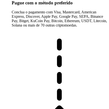
Pague com o método preferido
Conclua o pagamento com Visa, Mastercard, American
Express, Discover, Apple Pay, Google Pay, SEPA, Binance
Pay, Bitget, KuCoin Pay, Bitcoin, Ethereum, USDT, Litecoin,
Solana ou mais de 70 outras criptomoedas.