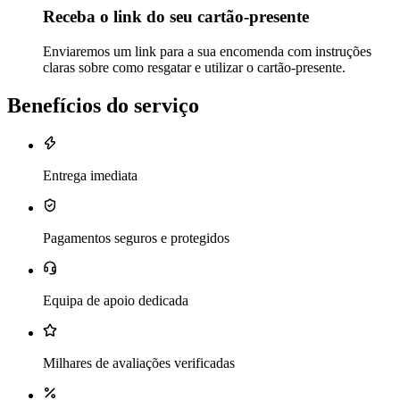
Receba o link do seu cartão-presente
Enviaremos um link para a sua encomenda com instruções
claras sobre como resgatar e utilizar o cartão-presente.
Benefícios do serviço
Entrega imediata
Pagamentos seguros e protegidos
Equipa de apoio dedicada
Milhares de avaliações verificadas