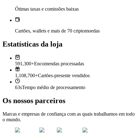
Ótimas taxas e comissões baixas
Cartões, wallets e mais de 70 criptomoedas
Estatísticas da loja
591,300+
Encomendas processadas
1,108,700+
Cartões-presente vendidos
63s
Tempo médio de processamento
Os nossos parceiros
Marcas e empresas de confiança com as quais trabalhamos em todo
o mundo.