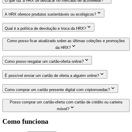
O que faz a HRX se destacar no mercado de activewear?
A HRX oferece produtos sustentáveis ou ecológicos?
Qual é a política de devolução e troca da HRX?
Como posso ficar atualizado sobre as últimas coleções e promoções
da HRX?
Como posso resgatar um cartão-oferta online?
É possível enviar um cartão de oferta a alguém online?
Como comprar um cartão presente digital com criptomoedas?
Posso comprar um cartão-oferta com cartão de crédito ou carteira
móvel?
Como funciona