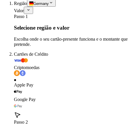
Região
Germany
Valor
Passo 1
Selecione região e valor
Escolha onde o seu cartão-presente funciona e o montante que
pretende.
Cartões de Crédito
Criptomoedas
Apple Pay
Google Pay
Passo 2