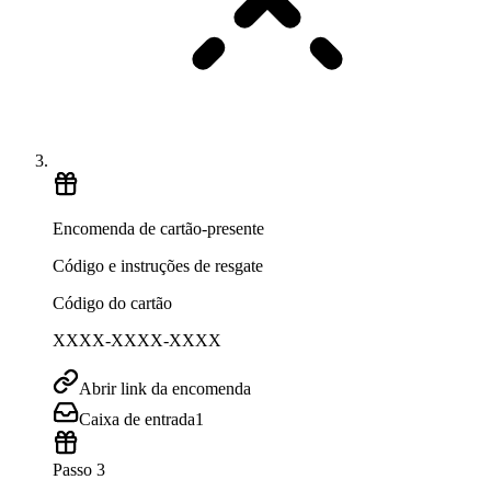
Encomenda de cartão-presente
Código e instruções de resgate
Código do cartão
XXXX-XXXX-XXXX
Abrir link da encomenda
Caixa de entrada
1
Passo 3