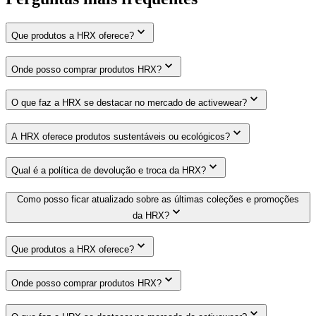
Que produtos a HRX oferece?
Onde posso comprar produtos HRX?
O que faz a HRX se destacar no mercado de activewear?
A HRX oferece produtos sustentáveis ou ecológicos?
Qual é a política de devolução e troca da HRX?
Como posso ficar atualizado sobre as últimas coleções e promoções
da HRX?
Que produtos a HRX oferece?
Onde posso comprar produtos HRX?