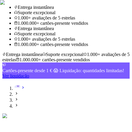
Entrega instantânea
Suporte excepcional
1.000+ avaliações de 5 estrelas
1.000.000+ cartões-presente vendidos
Entrega instantânea
Suporte excepcional
1.000+ avaliações de 5 estrelas
1.000.000+ cartões-presente vendidos
Entrega instantânea
Suporte excepcional
1.000+ avaliações de 5
estrelas
1.000.000+ cartões-presente vendidos
Cartões-presente desde 1 € 😱 Liquidação: quantidades limitadas!
Ver liquidação