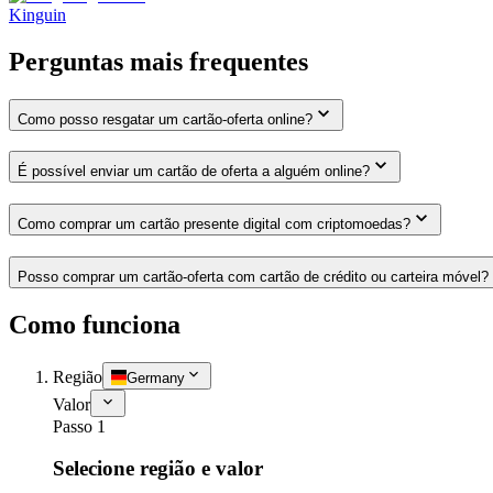
Kinguin
Perguntas mais frequentes
Como posso resgatar um cartão-oferta online?
É possível enviar um cartão de oferta a alguém online?
Como comprar um cartão presente digital com criptomoedas?
Posso comprar um cartão-oferta com cartão de crédito ou carteira móvel?
Como funciona
Região
Germany
Valor
Passo 1
Selecione região e valor