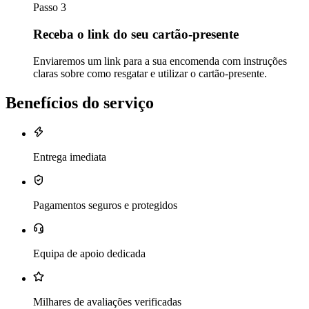
Passo 3
Receba o link do seu cartão-presente
Enviaremos um link para a sua encomenda com instruções
claras sobre como resgatar e utilizar o cartão-presente.
Benefícios do serviço
Entrega imediata
Pagamentos seguros e protegidos
Equipa de apoio dedicada
Milhares de avaliações verificadas