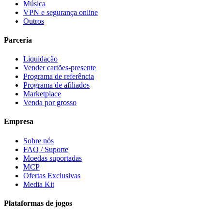
Música
VPN e segurança online
Outros
Parceria
Liquidação
Vender cartões-presente
Programa de referência
Programa de afiliados
Marketplace
Venda por grosso
Empresa
Sobre nós
FAQ / Suporte
Moedas suportadas
MCP
Ofertas Exclusivas
Media Kit
Plataformas de jogos