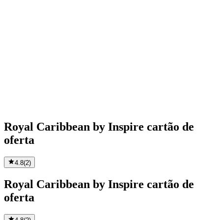
Royal Caribbean by Inspire cartão de
oferta
4.8
(
2
)
Royal Caribbean by Inspire cartão de
oferta