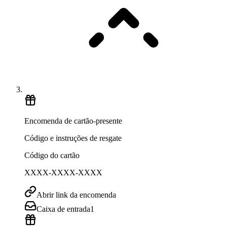
Encomenda de cartão-presente
Código e instruções de resgate
Código do cartão
XXXX-XXXX-XXXX
Abrir link da encomenda
Caixa de entrada
1