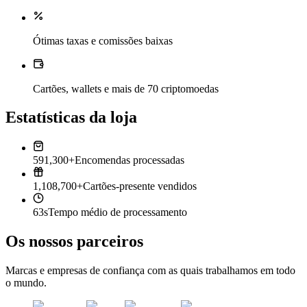
Ótimas taxas e comissões baixas
Cartões, wallets e mais de 70 criptomoedas
Estatísticas da loja
591,300+
Encomendas processadas
1,108,700+
Cartões-presente vendidos
63s
Tempo médio de processamento
Os nossos parceiros
Marcas e empresas de confiança com as quais trabalhamos em todo
o mundo.