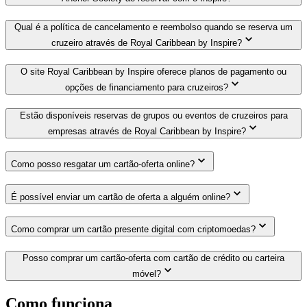
Qual é a política de cancelamento e reembolso quando se reserva um
cruzeiro através de Royal Caribbean by Inspire?
O site Royal Caribbean by Inspire oferece planos de pagamento ou
opções de financiamento para cruzeiros?
Estão disponíveis reservas de grupos ou eventos de cruzeiros para
empresas através de Royal Caribbean by Inspire?
Como posso resgatar um cartão-oferta online?
É possível enviar um cartão de oferta a alguém online?
Como comprar um cartão presente digital com criptomoedas?
Posso comprar um cartão-oferta com cartão de crédito ou carteira
móvel?
Como funciona