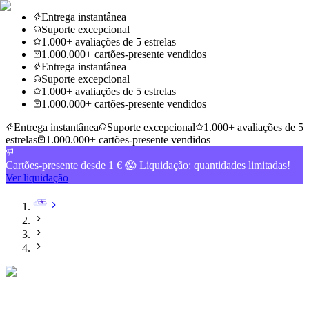
Entrega instantânea
Suporte excepcional
1.000+ avaliações de 5 estrelas
1.000.000+ cartões-presente vendidos
Entrega instantânea
Suporte excepcional
1.000+ avaliações de 5 estrelas
1.000.000+ cartões-presente vendidos
Entrega instantânea
Suporte excepcional
1.000+ avaliações de 5
estrelas
1.000.000+ cartões-presente vendidos
Cartões-presente desde 1 € 😱 Liquidação: quantidades limitadas!
Ver liquidação