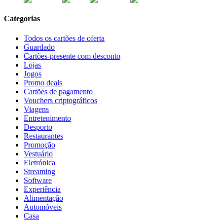
Categorias
Todos os cartões de oferta
Guardado
Cartões-presente com desconto
Lojas
Jogos
Promo deals
Cartões de pagamento
Vouchers criptográficos
Viagens
Entretenimento
Desporto
Restaurantes
Promoção
Vestuário
Eletrónica
Streaming
Software
Experiência
Alimentação
Automóveis
Casa