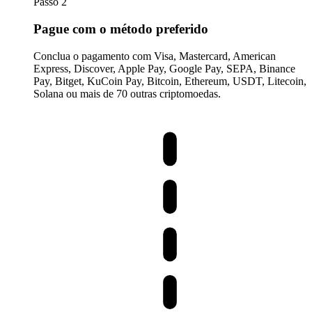
Passo 2
Pague com o método preferido
Conclua o pagamento com Visa, Mastercard, American
Express, Discover, Apple Pay, Google Pay, SEPA, Binance
Pay, Bitget, KuCoin Pay, Bitcoin, Ethereum, USDT, Litecoin,
Solana ou mais de 70 outras criptomoedas.