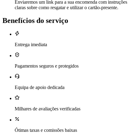
Enviaremos um link para a sua encomenda com instruções
claras sobre como resgatar e utilizar o cartão-presente.
Benefícios do serviço
Entrega imediata
Pagamentos seguros e protegidos
Equipa de apoio dedicada
Milhares de avaliações verificadas
Ótimas taxas e comissões baixas