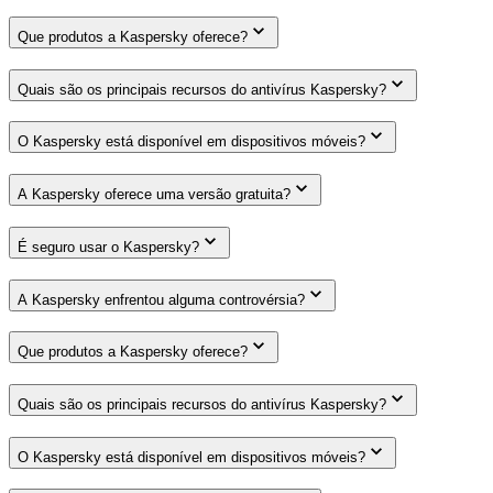
Que produtos a Kaspersky oferece?
Quais são os principais recursos do antivírus Kaspersky?
O Kaspersky está disponível em dispositivos móveis?
A Kaspersky oferece uma versão gratuita?
É seguro usar o Kaspersky?
A Kaspersky enfrentou alguma controvérsia?
Que produtos a Kaspersky oferece?
Quais são os principais recursos do antivírus Kaspersky?
O Kaspersky está disponível em dispositivos móveis?