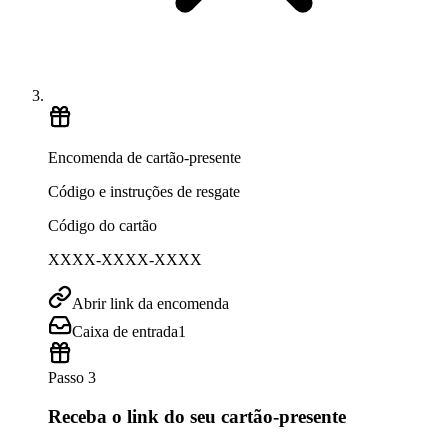
Encomenda de cartão-presente
Código e instruções de resgate
Código do cartão
XXXX-XXXX-XXXX
Abrir link da encomenda
Caixa de entrada
1
Passo 3
Receba o link do seu cartão-presente