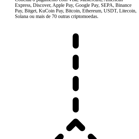
Express, Discover, Apple Pay, Google Pay, SEPA, Binance
Pay, Bitget, KuCoin Pay, Bitcoin, Ethereum, USDT, Litecoin,
Solana ou mais de 70 outras criptomoedas.