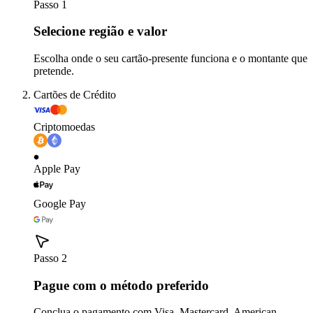
Passo 1
Selecione região e valor
Escolha onde o seu cartão-presente funciona e o montante que
pretende.
Cartões de Crédito
Criptomoedas
Apple Pay
Google Pay
Passo 2
Pague com o método preferido
Conclua o pagamento com Visa, Mastercard, American