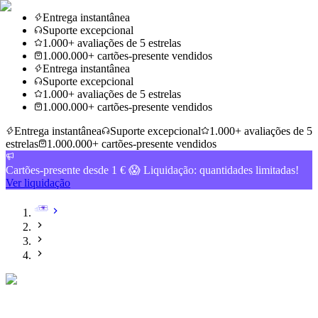
Entrega instantânea
Suporte excepcional
1.000+ avaliações de 5 estrelas
1.000.000+ cartões-presente vendidos
Entrega instantânea
Suporte excepcional
1.000+ avaliações de 5 estrelas
1.000.000+ cartões-presente vendidos
Entrega instantânea
Suporte excepcional
1.000+ avaliações de 5
estrelas
1.000.000+ cartões-presente vendidos
Cartões-presente desde 1 € 😱 Liquidação: quantidades limitadas!
Ver liquidação