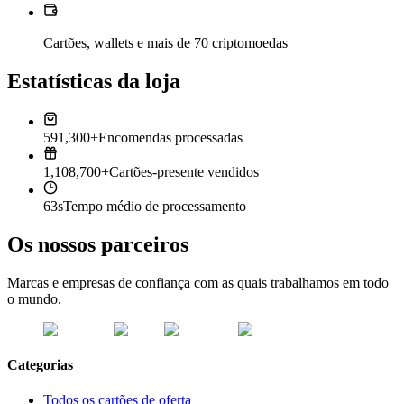
Cartões, wallets e mais de 70 criptomoedas
Estatísticas da loja
591,300+
Encomendas processadas
1,108,700+
Cartões-presente vendidos
63s
Tempo médio de processamento
Os nossos parceiros
Marcas e empresas de confiança com as quais trabalhamos em todo
o mundo.
Categorias
Todos os cartões de oferta