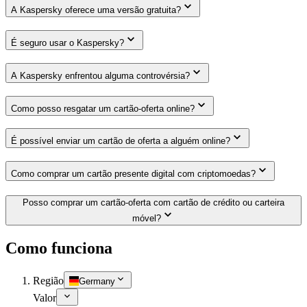
A Kaspersky oferece uma versão gratuita?
É seguro usar o Kaspersky?
A Kaspersky enfrentou alguma controvérsia?
Como posso resgatar um cartão-oferta online?
É possível enviar um cartão de oferta a alguém online?
Como comprar um cartão presente digital com criptomoedas?
Posso comprar um cartão-oferta com cartão de crédito ou carteira
móvel?
Como funciona
Região
Germany
Valor