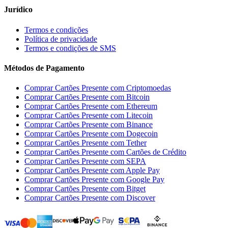
Jurídico
Termos e condições
Política de privacidade
Termos e condições de SMS
Métodos de Pagamento
Comprar Cartões Presente com Criptomoedas
Comprar Cartões Presente com Bitcoin
Comprar Cartões Presente com Ethereum
Comprar Cartões Presente com Litecoin
Comprar Cartões Presente com Binance
Comprar Cartões Presente com Dogecoin
Comprar Cartões Presente com Tether
Comprar Cartões Presente com Cartões de Crédito
Comprar Cartões Presente com SEPA
Comprar Cartões Presente com Apple Pay
Comprar Cartões Presente com Google Pay
Comprar Cartões Presente com Bitget
Comprar Cartões Presente com Discover