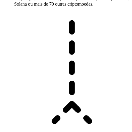
Solana ou mais de 70 outras criptomoedas.