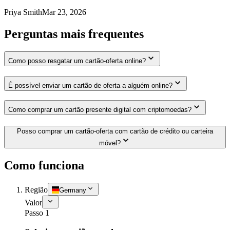
Priya Smith
Mar 23, 2026
Perguntas mais frequentes
Como posso resgatar um cartão-oferta online?
É possível enviar um cartão de oferta a alguém online?
Como comprar um cartão presente digital com criptomoedas?
Posso comprar um cartão-oferta com cartão de crédito ou carteira
móvel?
Como funciona
Região
Germany
Valor
Passo 1