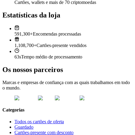
Cartões, wallets e mais de 70 criptomoedas
Estatísticas da loja
591,300+
Encomendas processadas
1,108,700+
Cartões-presente vendidos
63s
Tempo médio de processamento
Os nossos parceiros
Marcas e empresas de confiança com as quais trabalhamos em todo
o mundo.
Categorias
Todos os cartões de oferta
Guardado
Cartões-presente com desconto