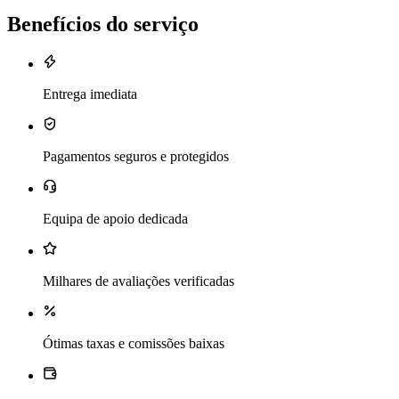
Benefícios do serviço
Entrega imediata
Pagamentos seguros e protegidos
Equipa de apoio dedicada
Milhares de avaliações verificadas
Ótimas taxas e comissões baixas