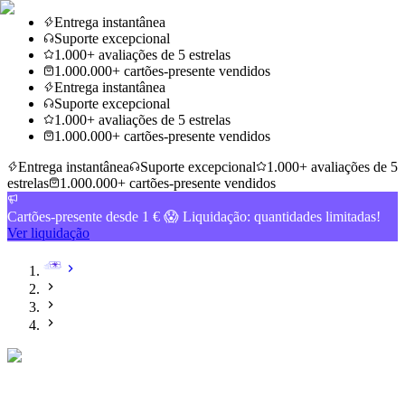
Entrega instantânea
Suporte excepcional
1.000+ avaliações de 5 estrelas
1.000.000+ cartões-presente vendidos
Entrega instantânea
Suporte excepcional
1.000+ avaliações de 5 estrelas
1.000.000+ cartões-presente vendidos
Entrega instantânea
Suporte excepcional
1.000+ avaliações de 5
estrelas
1.000.000+ cartões-presente vendidos
Cartões-presente desde 1 € 😱 Liquidação: quantidades limitadas!
Ver liquidação