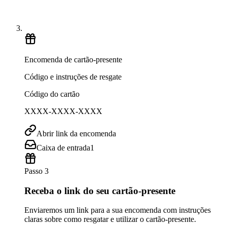
Encomenda de cartão-presente
Código e instruções de resgate
Código do cartão
XXXX-XXXX-XXXX
Abrir link da encomenda
Caixa de entrada
1
Passo 3
Receba o link do seu cartão-presente
Enviaremos um link para a sua encomenda com instruções
claras sobre como resgatar e utilizar o cartão-presente.