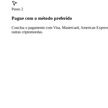
Passo 2
Pague com o método preferido
Conclua o pagamento com Visa, Mastercard, American Express,
outras criptomoedas.