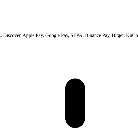
 Discover, Apple Pay, Google Pay, SEPA, Binance Pay, Bitget, KuCoi