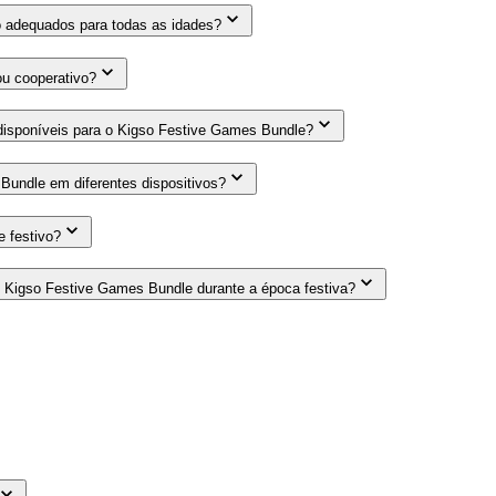
o adequados para todas as idades?
ou cooperativo?
disponíveis para o Kigso Festive Games Bundle?
Bundle em diferentes dispositivos?
e festivo?
 Kigso Festive Games Bundle durante a época festiva?