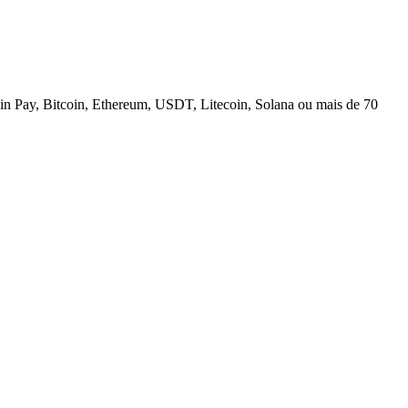
n Pay, Bitcoin, Ethereum, USDT, Litecoin, Solana ou mais de 70