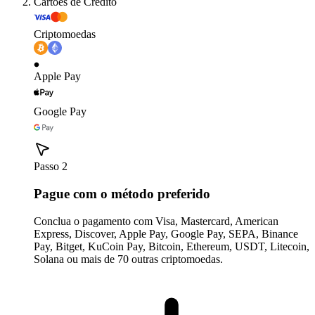
Cartões de Crédito
Criptomoedas
Apple Pay
Google Pay
Passo 2
Pague com o método preferido
Conclua o pagamento com Visa, Mastercard, American
Express, Discover, Apple Pay, Google Pay, SEPA, Binance
Pay, Bitget, KuCoin Pay, Bitcoin, Ethereum, USDT, Litecoin,
Solana ou mais de 70 outras criptomoedas.