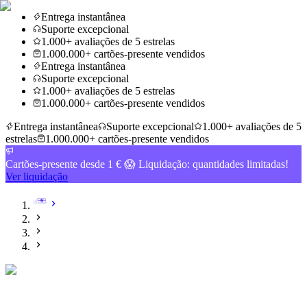
Entrega instantânea
Suporte excepcional
1.000+ avaliações de 5 estrelas
1.000.000+ cartões-presente vendidos
Entrega instantânea
Suporte excepcional
1.000+ avaliações de 5 estrelas
1.000.000+ cartões-presente vendidos
Entrega instantânea
Suporte excepcional
1.000+ avaliações de 5
estrelas
1.000.000+ cartões-presente vendidos
Cartões-presente desde 1 € 😱 Liquidação: quantidades limitadas!
Ver liquidação