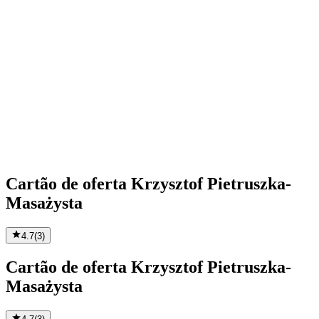
Cartão de oferta Krzysztof Pietruszka-
Masażysta
4.7
(
3
)
Cartão de oferta Krzysztof Pietruszka-
Masażysta