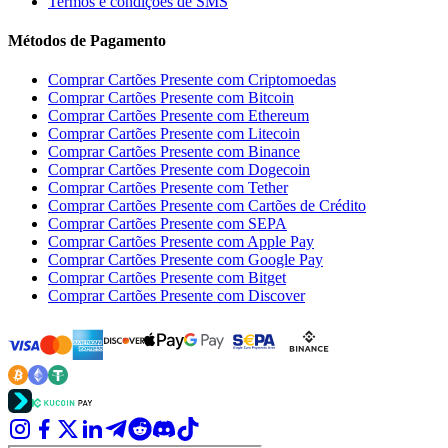
Termos e condições de SMS
Métodos de Pagamento
Comprar Cartões Presente com Criptomoedas
Comprar Cartões Presente com Bitcoin
Comprar Cartões Presente com Ethereum
Comprar Cartões Presente com Litecoin
Comprar Cartões Presente com Binance
Comprar Cartões Presente com Dogecoin
Comprar Cartões Presente com Tether
Comprar Cartões Presente com Cartões de Crédito
Comprar Cartões Presente com SEPA
Comprar Cartões Presente com Apple Pay
Comprar Cartões Presente com Google Pay
Comprar Cartões Presente com Bitget
Comprar Cartões Presente com Discover