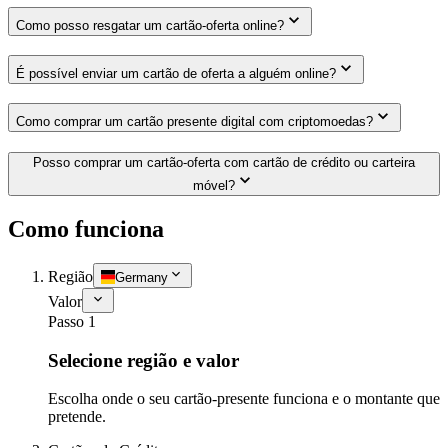
Como posso resgatar um cartão-oferta online?
É possível enviar um cartão de oferta a alguém online?
Como comprar um cartão presente digital com criptomoedas?
Posso comprar um cartão-oferta com cartão de crédito ou carteira
móvel?
Como funciona
Região
Germany
Valor
Passo 1
Selecione região e valor
Escolha onde o seu cartão-presente funciona e o montante que
pretende.