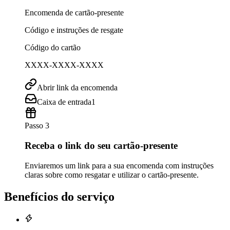
Encomenda de cartão-presente
Código e instruções de resgate
Código do cartão
XXXX-XXXX-XXXX
Abrir link da encomenda
Caixa de entrada
1
Passo 3
Receba o link do seu cartão-presente
Enviaremos um link para a sua encomenda com instruções
claras sobre como resgatar e utilizar o cartão-presente.
Benefícios do serviço