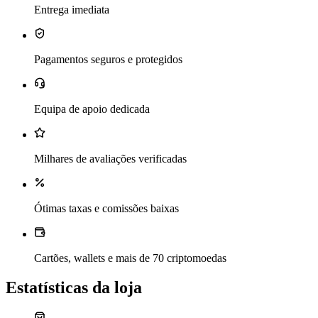
Entrega imediata
Pagamentos seguros e protegidos
Equipa de apoio dedicada
Milhares de avaliações verificadas
Ótimas taxas e comissões baixas
Cartões, wallets e mais de 70 criptomoedas
Estatísticas da loja