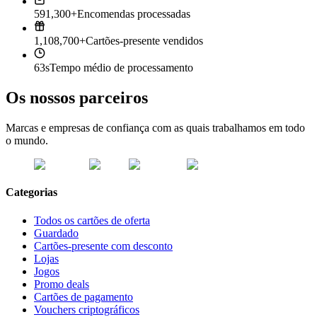
591,300+
Encomendas processadas
1,108,700+
Cartões-presente vendidos
63s
Tempo médio de processamento
Os nossos parceiros
Marcas e empresas de confiança com as quais trabalhamos em todo
o mundo.
Categorias
Todos os cartões de oferta
Guardado
Cartões-presente com desconto
Lojas
Jogos
Promo deals
Cartões de pagamento
Vouchers criptográficos