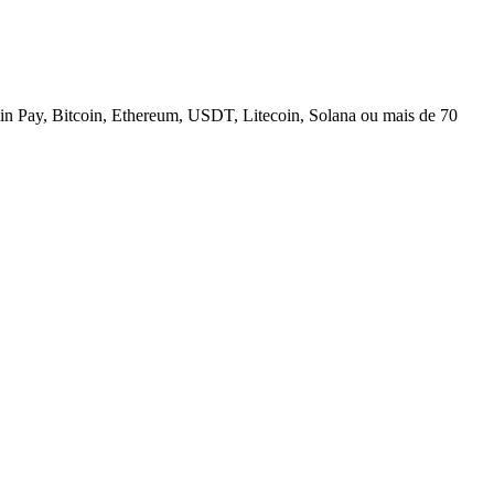
n Pay, Bitcoin, Ethereum, USDT, Litecoin, Solana ou mais de 70