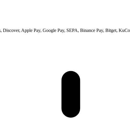
 Discover, Apple Pay, Google Pay, SEPA, Binance Pay, Bitget, KuCoi