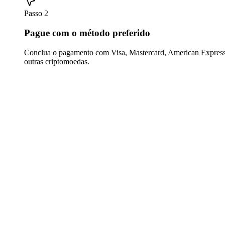
Passo 2
Pague com o método preferido
Conclua o pagamento com Visa, Mastercard, American Express,
outras criptomoedas.