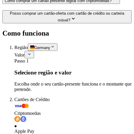
Como comprar um cartão presente digital com criptomoedas?
Posso comprar um cartão-oferta com cartão de crédito ou carteira
móvel?
Como funciona
Região
Germany
Valor
Passo 1
Selecione região e valor
Escolha onde o seu cartão-presente funciona e o montante que
pretende.
Cartões de Crédito
Criptomoedas
Apple Pay