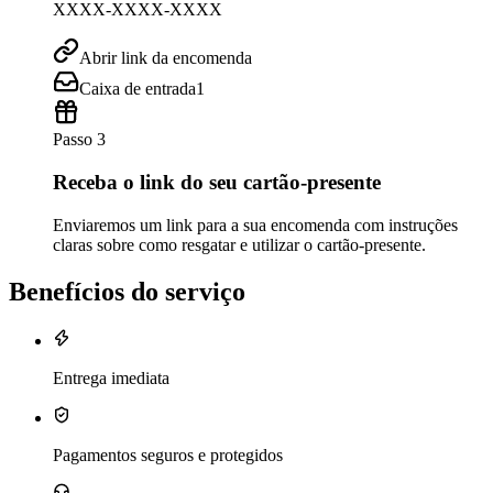
XXXX-XXXX-XXXX
Abrir link da encomenda
Caixa de entrada
1
Passo 3
Receba o link do seu cartão-presente
Enviaremos um link para a sua encomenda com instruções
claras sobre como resgatar e utilizar o cartão-presente.
Benefícios do serviço
Entrega imediata
Pagamentos seguros e protegidos