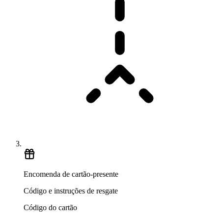
Encomenda de cartão-presente
Código e instruções de resgate
Código do cartão