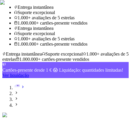
Entrega instantânea
Suporte excepcional
1.000+ avaliações de 5 estrelas
1.000.000+ cartões-presente vendidos
Entrega instantânea
Suporte excepcional
1.000+ avaliações de 5 estrelas
1.000.000+ cartões-presente vendidos
Entrega instantânea
Suporte excepcional
1.000+ avaliações de 5
estrelas
1.000.000+ cartões-presente vendidos
Cartões-presente desde 1 € 😱 Liquidação: quantidades limitadas!
Ver liquidação