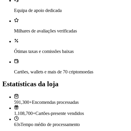
Equipa de apoio dedicada
Milhares de avaliações verificadas
Ótimas taxas e comissões baixas
Cartões, wallets e mais de 70 criptomoedas
Estatísticas da loja
591,300+
Encomendas processadas
1,108,700+
Cartões-presente vendidos
63s
Tempo médio de processamento