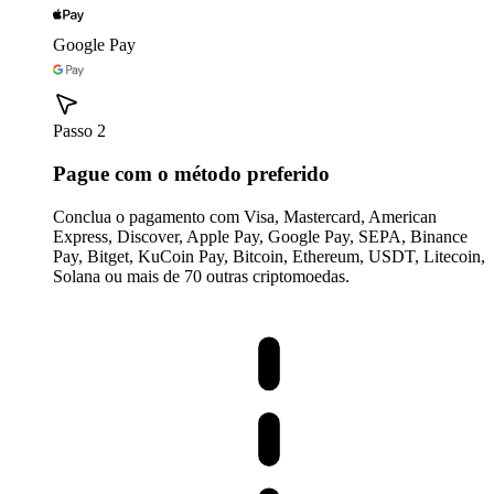
Google Pay
Passo 2
Pague com o método preferido
Conclua o pagamento com Visa, Mastercard, American
Express, Discover, Apple Pay, Google Pay, SEPA, Binance
Pay, Bitget, KuCoin Pay, Bitcoin, Ethereum, USDT, Litecoin,
Solana ou mais de 70 outras criptomoedas.