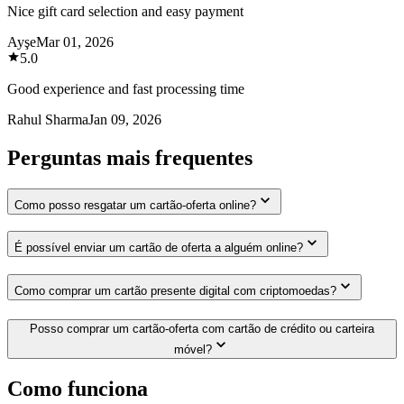
Nice gift card selection and easy payment
Ayşe
Mar 01, 2026
5.0
Good experience and fast processing time
Rahul Sharma
Jan 09, 2026
Perguntas mais frequentes
Como posso resgatar um cartão-oferta online?
É possível enviar um cartão de oferta a alguém online?
Como comprar um cartão presente digital com criptomoedas?
Posso comprar um cartão-oferta com cartão de crédito ou carteira
móvel?
Como funciona