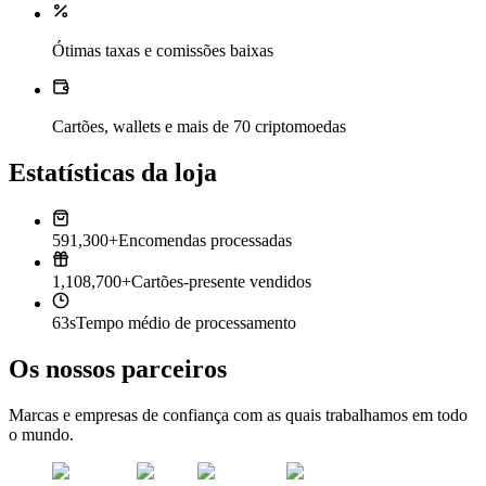
Ótimas taxas e comissões baixas
Cartões, wallets e mais de 70 criptomoedas
Estatísticas da loja
591,300+
Encomendas processadas
1,108,700+
Cartões-presente vendidos
63s
Tempo médio de processamento
Os nossos parceiros
Marcas e empresas de confiança com as quais trabalhamos em todo
o mundo.