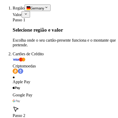
Região
Germany
Valor
Passo 1
Selecione região e valor
Escolha onde o seu cartão-presente funciona e o montante que
pretende.
Cartões de Crédito
Criptomoedas
Apple Pay
Google Pay
Passo 2