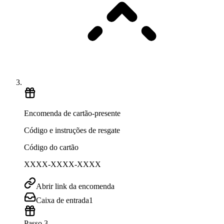
Encomenda de cartão-presente
Código e instruções de resgate
Código do cartão
XXXX-XXXX-XXXX
Abrir link da encomenda
Caixa de entrada
1
Passo 3