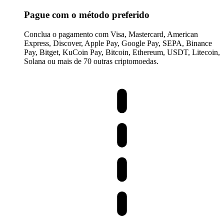
Pague com o método preferido
Conclua o pagamento com Visa, Mastercard, American
Express, Discover, Apple Pay, Google Pay, SEPA, Binance
Pay, Bitget, KuCoin Pay, Bitcoin, Ethereum, USDT, Litecoin,
Solana ou mais de 70 outras criptomoedas.