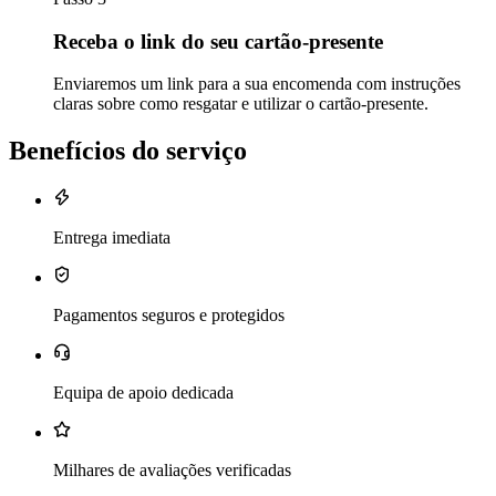
Receba o link do seu cartão-presente
Enviaremos um link para a sua encomenda com instruções
claras sobre como resgatar e utilizar o cartão-presente.
Benefícios do serviço
Entrega imediata
Pagamentos seguros e protegidos
Equipa de apoio dedicada
Milhares de avaliações verificadas