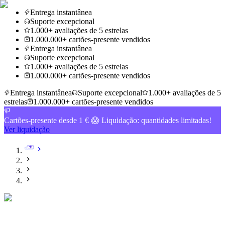
Entrega instantânea
Suporte excepcional
1.000+ avaliações de 5 estrelas
1.000.000+ cartões-presente vendidos
Entrega instantânea
Suporte excepcional
1.000+ avaliações de 5 estrelas
1.000.000+ cartões-presente vendidos
Entrega instantânea
Suporte excepcional
1.000+ avaliações de 5
estrelas
1.000.000+ cartões-presente vendidos
Cartões-presente desde 1 € 😱 Liquidação: quantidades limitadas!
Ver liquidação