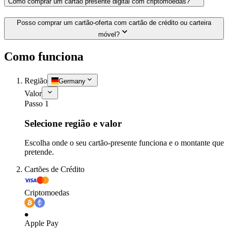
Como comprar um cartão presente digital com criptomoedas?
Posso comprar um cartão-oferta com cartão de crédito ou carteira
móvel?
Como funciona
Região
Germany
Valor
Passo 1
Selecione região e valor
Escolha onde o seu cartão-presente funciona e o montante que
pretende.
Cartões de Crédito
Criptomoedas
Apple Pay