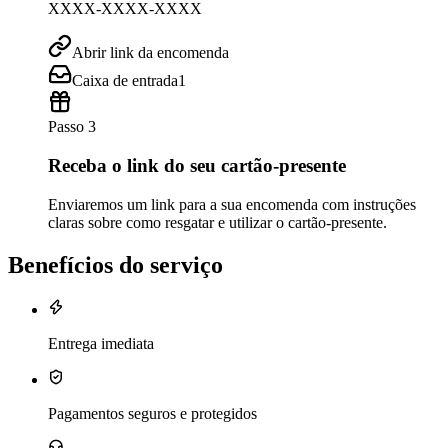
XXXX-XXXX-XXXX
Abrir link da encomenda
Caixa de entrada
1
Passo 3
Receba o link do seu cartão-presente
Enviaremos um link para a sua encomenda com instruções
claras sobre como resgatar e utilizar o cartão-presente.
Benefícios do serviço
Entrega imediata
Pagamentos seguros e protegidos