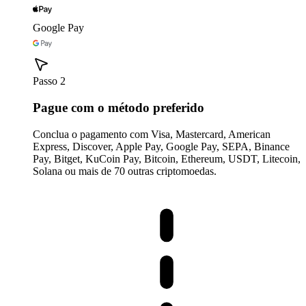
Google Pay
Passo 2
Pague com o método preferido
Conclua o pagamento com Visa, Mastercard, American
Express, Discover, Apple Pay, Google Pay, SEPA, Binance
Pay, Bitget, KuCoin Pay, Bitcoin, Ethereum, USDT, Litecoin,
Solana ou mais de 70 outras criptomoedas.