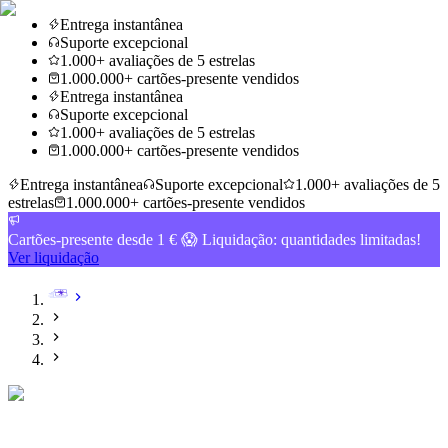
Entrega instantânea
Suporte excepcional
1.000+ avaliações de 5 estrelas
1.000.000+ cartões-presente vendidos
Entrega instantânea
Suporte excepcional
1.000+ avaliações de 5 estrelas
1.000.000+ cartões-presente vendidos
Entrega instantânea
Suporte excepcional
1.000+ avaliações de 5
estrelas
1.000.000+ cartões-presente vendidos
Cartões-presente desde 1 € 😱 Liquidação: quantidades limitadas!
Ver liquidação