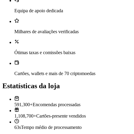
Equipa de apoio dedicada
Milhares de avaliações verificadas
Ótimas taxas e comissões baixas
Cartões, wallets e mais de 70 criptomoedas
Estatísticas da loja
591,300+
Encomendas processadas
1,108,700+
Cartões-presente vendidos
63s
Tempo médio de processamento