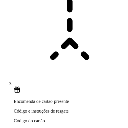
Encomenda de cartão-presente
Código e instruções de resgate
Código do cartão