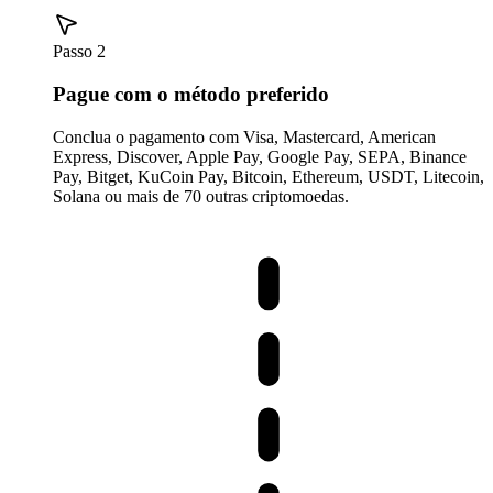
Passo 2
Pague com o método preferido
Conclua o pagamento com Visa, Mastercard, American
Express, Discover, Apple Pay, Google Pay, SEPA, Binance
Pay, Bitget, KuCoin Pay, Bitcoin, Ethereum, USDT, Litecoin,
Solana ou mais de 70 outras criptomoedas.