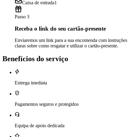
Caixa de entrada
1
Passo 3
Receba o link do seu cartão-presente
Enviaremos um link para a sua encomenda com instruções
claras sobre como resgatar e utilizar o cartão-presente.
Benefícios do serviço
Entrega imediata
Pagamentos seguros e protegidos
Equipa de apoio dedicada