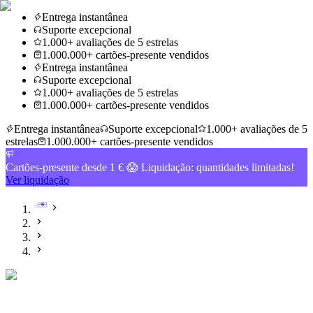
Entrega instantânea
Suporte excepcional
1.000+ avaliações de 5 estrelas
1.000.000+ cartões-presente vendidos
Entrega instantânea
Suporte excepcional
1.000+ avaliações de 5 estrelas
1.000.000+ cartões-presente vendidos
Entrega instantânea
Suporte excepcional
1.000+ avaliações de 5
estrelas
1.000.000+ cartões-presente vendidos
Cartões-presente desde 1 € 😱 Liquidação: quantidades limitadas!
Ver liquidação