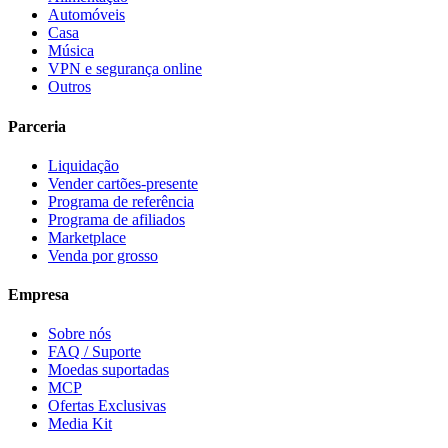
Automóveis
Casa
Música
VPN e segurança online
Outros
Parceria
Liquidação
Vender cartões-presente
Programa de referência
Programa de afiliados
Marketplace
Venda por grosso
Empresa
Sobre nós
FAQ / Suporte
Moedas suportadas
MCP
Ofertas Exclusivas
Media Kit