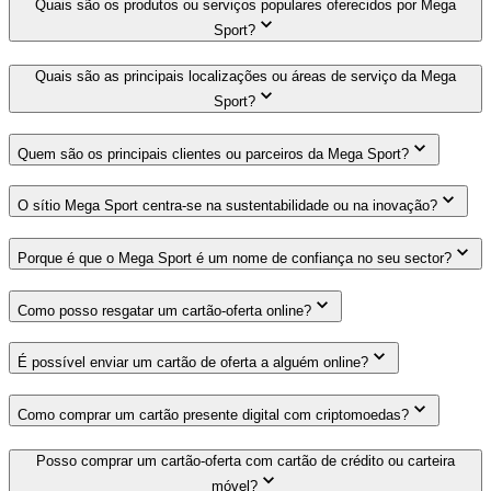
Quais são os produtos ou serviços populares oferecidos por Mega
Sport?
Quais são as principais localizações ou áreas de serviço da Mega
Sport?
Quem são os principais clientes ou parceiros da Mega Sport?
O sítio Mega Sport centra-se na sustentabilidade ou na inovação?
Porque é que o Mega Sport é um nome de confiança no seu sector?
Como posso resgatar um cartão-oferta online?
É possível enviar um cartão de oferta a alguém online?
Como comprar um cartão presente digital com criptomoedas?
Posso comprar um cartão-oferta com cartão de crédito ou carteira
móvel?