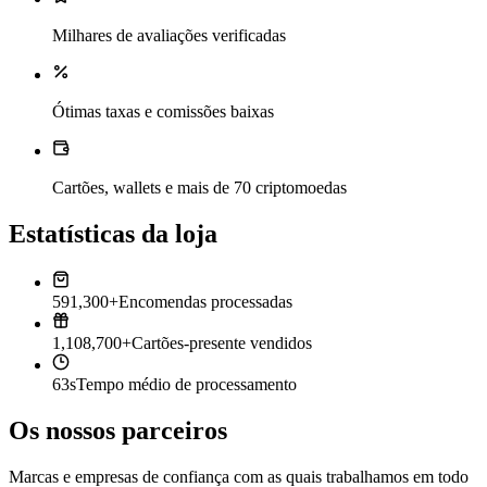
Milhares de avaliações verificadas
Ótimas taxas e comissões baixas
Cartões, wallets e mais de 70 criptomoedas
Estatísticas da loja
591,300+
Encomendas processadas
1,108,700+
Cartões-presente vendidos
63s
Tempo médio de processamento
Os nossos parceiros
Marcas e empresas de confiança com as quais trabalhamos em todo