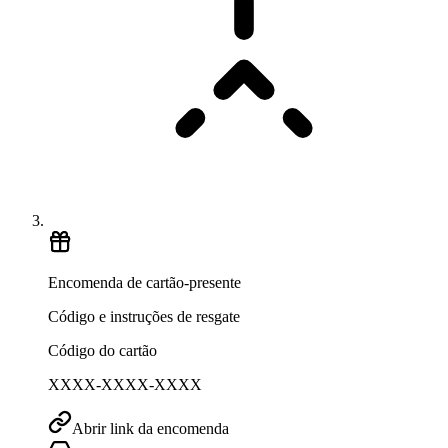
Encomenda de cartão-presente
Código e instruções de resgate
Código do cartão
XXXX-XXXX-XXXX
Abrir link da encomenda