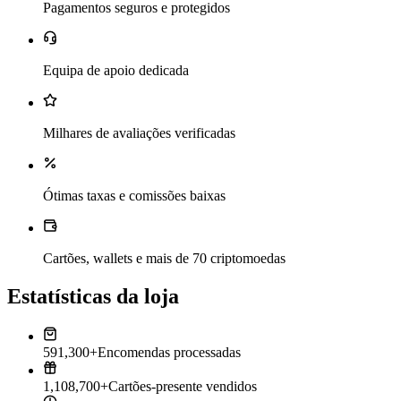
Pagamentos seguros e protegidos
Equipa de apoio dedicada
Milhares de avaliações verificadas
Ótimas taxas e comissões baixas
Cartões, wallets e mais de 70 criptomoedas
Estatísticas da loja
591,300+
Encomendas processadas
1,108,700+
Cartões-presente vendidos