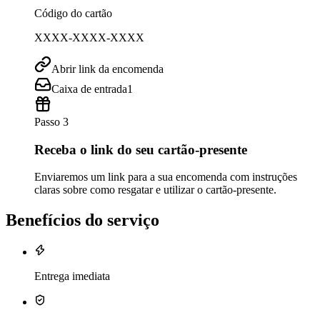
Código do cartão
XXXX-XXXX-XXXX
Abrir link da encomenda
Caixa de entrada
1
Passo 3
Receba o link do seu cartão-presente
Enviaremos um link para a sua encomenda com instruções
claras sobre como resgatar e utilizar o cartão-presente.
Benefícios do serviço
Entrega imediata