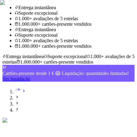
Entrega instantânea
Suporte excepcional
1.000+ avaliações de 5 estrelas
1.000.000+ cartões-presente vendidos
Entrega instantânea
Suporte excepcional
1.000+ avaliações de 5 estrelas
1.000.000+ cartões-presente vendidos
Entrega instantânea
Suporte excepcional
1.000+ avaliações de 5
estrelas
1.000.000+ cartões-presente vendidos
Cartões-presente desde 1 € 😱 Liquidação: quantidades limitadas!
Ver liquidação