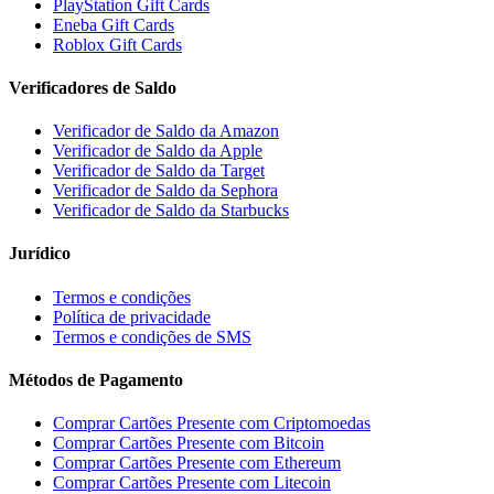
PlayStation Gift Cards
Eneba Gift Cards
Roblox Gift Cards
Verificadores de Saldo
Verificador de Saldo da Amazon
Verificador de Saldo da Apple
Verificador de Saldo da Target
Verificador de Saldo da Sephora
Verificador de Saldo da Starbucks
Jurídico
Termos e condições
Política de privacidade
Termos e condições de SMS
Métodos de Pagamento
Comprar Cartões Presente com Criptomoedas
Comprar Cartões Presente com Bitcoin
Comprar Cartões Presente com Ethereum
Comprar Cartões Presente com Litecoin