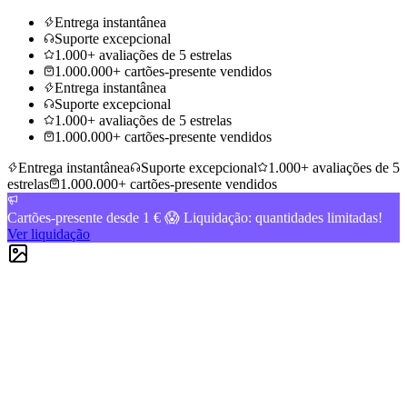
Entrega instantânea
Suporte excepcional
1.000+ avaliações de 5 estrelas
1.000.000+ cartões-presente vendidos
Entrega instantânea
Suporte excepcional
1.000+ avaliações de 5 estrelas
1.000.000+ cartões-presente vendidos
Entrega instantânea
Suporte excepcional
1.000+ avaliações de 5
estrelas
1.000.000+ cartões-presente vendidos
Cartões-presente desde 1 € 😱 Liquidação: quantidades limitadas!
Ver liquidação