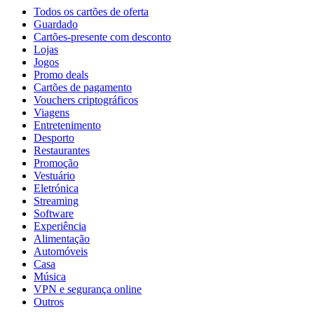
Todos os cartões de oferta
Guardado
Cartões-presente com desconto
Lojas
Jogos
Promo deals
Cartões de pagamento
Vouchers criptográficos
Viagens
Entretenimento
Desporto
Restaurantes
Promoção
Vestuário
Eletrónica
Streaming
Software
Experiência
Alimentação
Automóveis
Casa
Música
VPN e segurança online
Outros