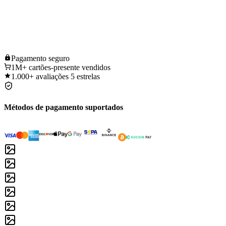
Pagamento
seguro
1M+
cartões-presente vendidos
1.000+
avaliações 5 estrelas
Métodos de pagamento suportados