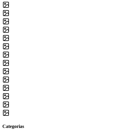
Categorias