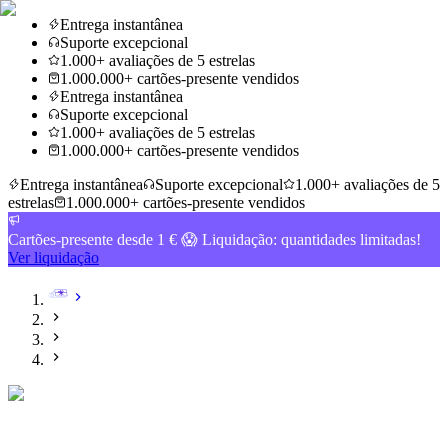
Entrega instantânea
Suporte excepcional
1.000+ avaliações de 5 estrelas
1.000.000+ cartões-presente vendidos
Entrega instantânea
Suporte excepcional
1.000+ avaliações de 5 estrelas
1.000.000+ cartões-presente vendidos
Entrega instantânea
Suporte excepcional
1.000+ avaliações de 5
estrelas
1.000.000+ cartões-presente vendidos
Cartões-presente desde 1 € 😱 Liquidação: quantidades limitadas!
Ver liquidação