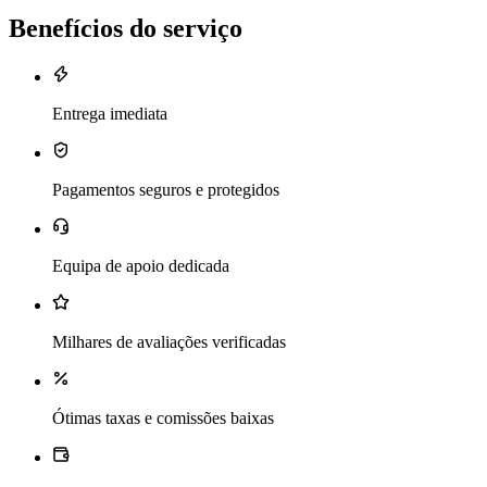
Benefícios do serviço
Entrega imediata
Pagamentos seguros e protegidos
Equipa de apoio dedicada
Milhares de avaliações verificadas
Ótimas taxas e comissões baixas