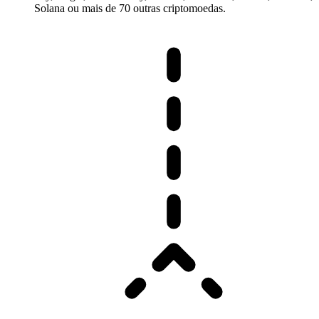
Solana ou mais de 70 outras criptomoedas.