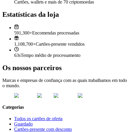
Cartões, wallets e mais de 70 criptomoedas
Estatísticas da loja
591,300+
Encomendas processadas
1,108,700+
Cartões-presente vendidos
63s
Tempo médio de processamento
Os nossos parceiros
Marcas e empresas de confiança com as quais trabalhamos em todo
o mundo.
Categorias
Todos os cartões de oferta
Guardado
Cartões-presente com desconto