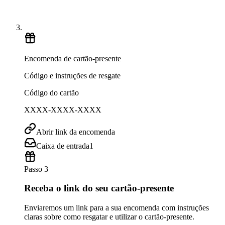
Encomenda de cartão-presente
Código e instruções de resgate
Código do cartão
XXXX-XXXX-XXXX
Abrir link da encomenda
Caixa de entrada
1
Passo 3
Receba o link do seu cartão-presente
Enviaremos um link para a sua encomenda com instruções
claras sobre como resgatar e utilizar o cartão-presente.