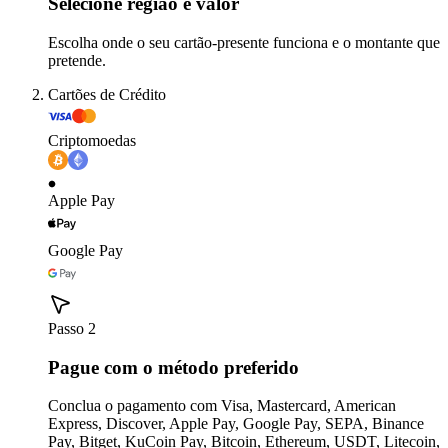
Selecione região e valor
Escolha onde o seu cartão-presente funciona e o montante que
pretende.
Cartões de Crédito
Criptomoedas
Apple Pay
Google Pay
Passo 2
Pague com o método preferido
Conclua o pagamento com Visa, Mastercard, American
Express, Discover, Apple Pay, Google Pay, SEPA, Binance
Pay, Bitget, KuCoin Pay, Bitcoin, Ethereum, USDT, Litecoin,