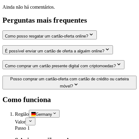
Ainda não há comentários.
Perguntas mais frequentes
Como posso resgatar um cartão-oferta online?
É possível enviar um cartão de oferta a alguém online?
Como comprar um cartão presente digital com criptomoedas?
Posso comprar um cartão-oferta com cartão de crédito ou carteira
móvel?
Como funciona
Região
Germany
Valor
Passo 1