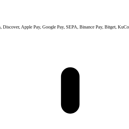
 Discover, Apple Pay, Google Pay, SEPA, Binance Pay, Bitget, KuCoi