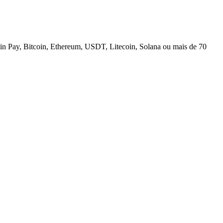
n Pay, Bitcoin, Ethereum, USDT, Litecoin, Solana ou mais de 70