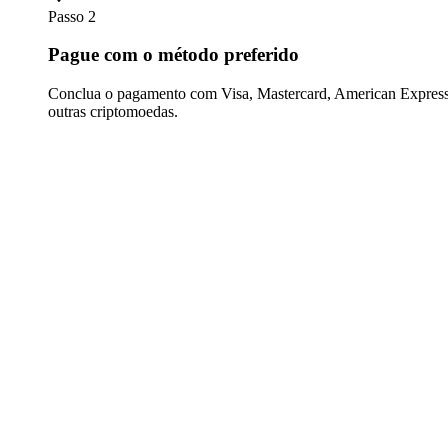
Passo 2
Pague com o método preferido
Conclua o pagamento com Visa, Mastercard, American Express,
outras criptomoedas.