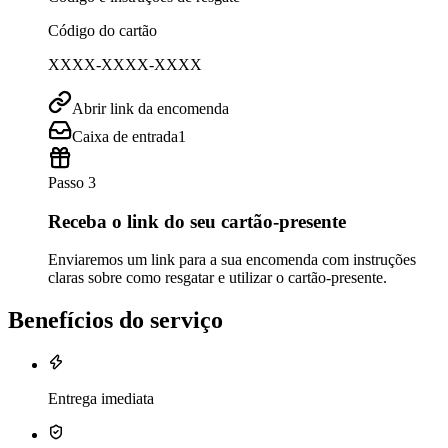
Código do cartão
XXXX-XXXX-XXXX
Abrir link da encomenda
Caixa de entrada
1
Passo 3
Receba o link do seu cartão-presente
Enviaremos um link para a sua encomenda com instruções
claras sobre como resgatar e utilizar o cartão-presente.
Benefícios do serviço
Entrega imediata