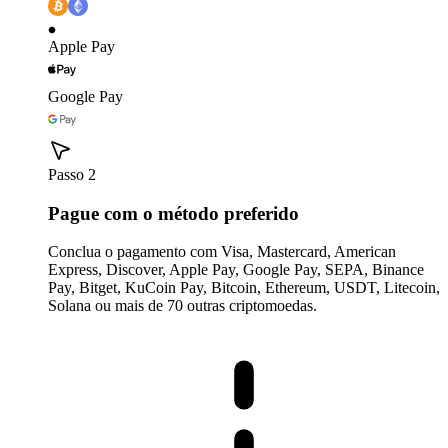
Apple Pay
Google Pay
Passo 2
Pague com o método preferido
Conclua o pagamento com Visa, Mastercard, American
Express, Discover, Apple Pay, Google Pay, SEPA, Binance
Pay, Bitget, KuCoin Pay, Bitcoin, Ethereum, USDT, Litecoin,
Solana ou mais de 70 outras criptomoedas.