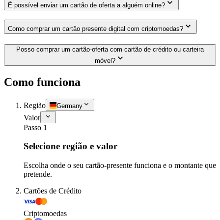
É possível enviar um cartão de oferta a alguém online?
Como comprar um cartão presente digital com criptomoedas?
Posso comprar um cartão-oferta com cartão de crédito ou carteira
móvel?
Como funciona
Região
Germany
Valor
Passo 1
Selecione região e valor
Escolha onde o seu cartão-presente funciona e o montante que
pretende.
Cartões de Crédito
Criptomoedas