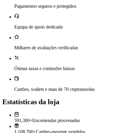
Pagamentos seguros e protegidos
Equipa de apoio dedicada
Milhares de avaliações verificadas
Ótimas taxas e comissões baixas
Cartões, wallets e mais de 70 criptomoedas
Estatísticas da loja
591,300+
Encomendas processadas
1,108,700+
Cartões-presente vendidos