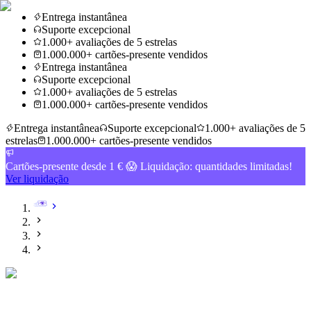
Entrega instantânea
Suporte excepcional
1.000+ avaliações de 5 estrelas
1.000.000+ cartões-presente vendidos
Entrega instantânea
Suporte excepcional
1.000+ avaliações de 5 estrelas
1.000.000+ cartões-presente vendidos
Entrega instantânea
Suporte excepcional
1.000+ avaliações de 5
estrelas
1.000.000+ cartões-presente vendidos
Cartões-presente desde 1 € 😱 Liquidação: quantidades limitadas!
Ver liquidação