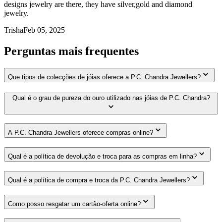
designs jewelry are there, they have silver,gold and diamond
jewelry.
Trisha
Feb 05, 2025
Perguntas mais frequentes
Que tipos de colecções de jóias oferece a P.C. Chandra Jewellers?
Qual é o grau de pureza do ouro utilizado nas jóias de P.C. Chandra?
A P.C. Chandra Jewellers oferece compras online?
Qual é a política de devolução e troca para as compras em linha?
Qual é a política de compra e troca da P.C. Chandra Jewellers?
Como posso resgatar um cartão-oferta online?