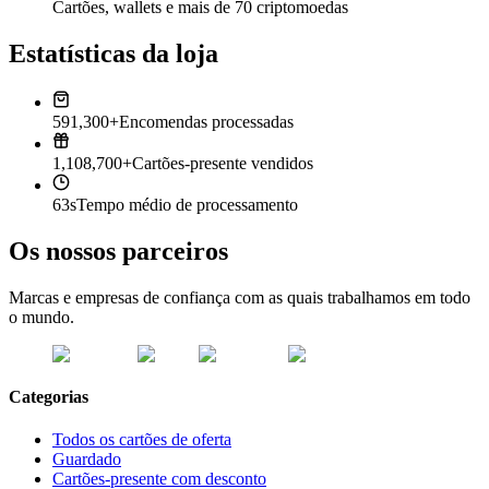
Cartões, wallets e mais de 70 criptomoedas
Estatísticas da loja
591,300+
Encomendas processadas
1,108,700+
Cartões-presente vendidos
63s
Tempo médio de processamento
Os nossos parceiros
Marcas e empresas de confiança com as quais trabalhamos em todo
o mundo.
Categorias
Todos os cartões de oferta
Guardado
Cartões-presente com desconto