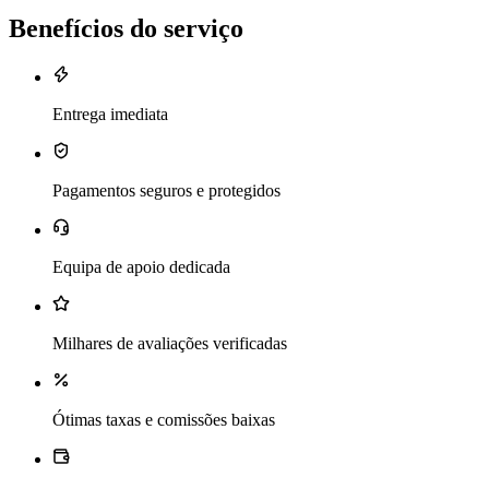
Benefícios do serviço
Entrega imediata
Pagamentos seguros e protegidos
Equipa de apoio dedicada
Milhares de avaliações verificadas
Ótimas taxas e comissões baixas