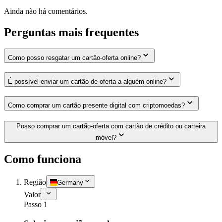
Ainda não há comentários.
Perguntas mais frequentes
Como posso resgatar um cartão-oferta online?
É possível enviar um cartão de oferta a alguém online?
Como comprar um cartão presente digital com criptomoedas?
Posso comprar um cartão-oferta com cartão de crédito ou carteira
móvel?
Como funciona
Região
Germany
Valor
Passo 1