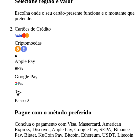
Selecione região e valor
Escolha onde o seu cartão-presente funciona e o montante que
pretende.
Cartões de Crédito
Criptomoedas
Apple Pay
Google Pay
Passo 2
Pague com o método preferido
Conclua o pagamento com Visa, Mastercard, American
Express, Discover, Apple Pay, Google Pay, SEPA, Binance
Pay, Bitget, KuCoin Pay, Bitcoin, Ethereum, USDT, Litecoin,