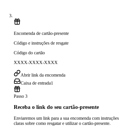
Encomenda de cartão-presente
Código e instruções de resgate
Código do cartão
XXXX-XXXX-XXXX
Abrir link da encomenda
Caixa de entrada
1
Passo 3
Receba o link do seu cartão-presente
Enviaremos um link para a sua encomenda com instruções
claras sobre como resgatar e utilizar o cartão-presente.