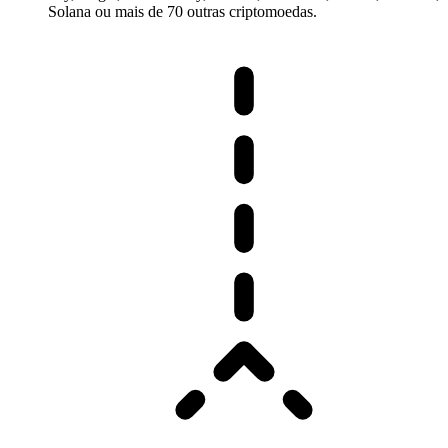
Solana ou mais de 70 outras criptomoedas.