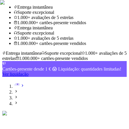
Entrega instantânea
Suporte excepcional
1.000+ avaliações de 5 estrelas
1.000.000+ cartões-presente vendidos
Entrega instantânea
Suporte excepcional
1.000+ avaliações de 5 estrelas
1.000.000+ cartões-presente vendidos
Entrega instantânea
Suporte excepcional
1.000+ avaliações de 5
estrelas
1.000.000+ cartões-presente vendidos
Cartões-presente desde 1 € 😱 Liquidação: quantidades limitadas!
Ver liquidação