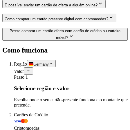
É possível enviar um cartão de oferta a alguém online?
Como comprar um cartão presente digital com criptomoedas?
Posso comprar um cartão-oferta com cartão de crédito ou carteira
móvel?
Como funciona
Região
Germany
Valor
Passo 1
Selecione região e valor
Escolha onde o seu cartão-presente funciona e o montante que
pretende.
Cartões de Crédito
Criptomoedas