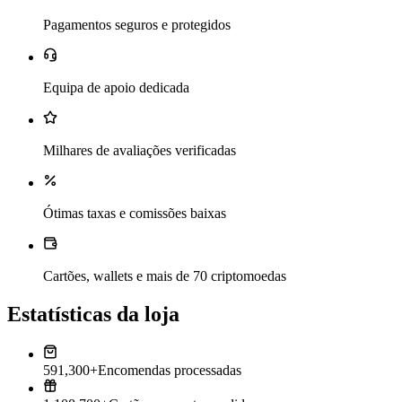
Pagamentos seguros e protegidos
Equipa de apoio dedicada
Milhares de avaliações verificadas
Ótimas taxas e comissões baixas
Cartões, wallets e mais de 70 criptomoedas
Estatísticas da loja
591,300+
Encomendas processadas