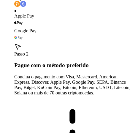
Apple Pay
Google Pay
Passo 2
Pague com o método preferido
Conclua o pagamento com Visa, Mastercard, American
Express, Discover, Apple Pay, Google Pay, SEPA, Binance
Pay, Bitget, KuCoin Pay, Bitcoin, Ethereum, USDT, Litecoin,
Solana ou mais de 70 outras criptomoedas.