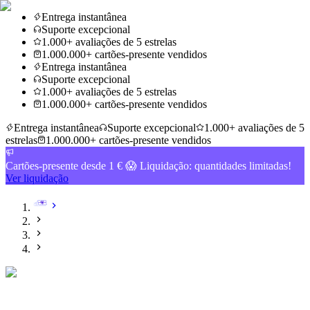
Entrega instantânea
Suporte excepcional
1.000+ avaliações de 5 estrelas
1.000.000+ cartões-presente vendidos
Entrega instantânea
Suporte excepcional
1.000+ avaliações de 5 estrelas
1.000.000+ cartões-presente vendidos
Entrega instantânea
Suporte excepcional
1.000+ avaliações de 5
estrelas
1.000.000+ cartões-presente vendidos
Cartões-presente desde 1 € 😱 Liquidação: quantidades limitadas!
Ver liquidação