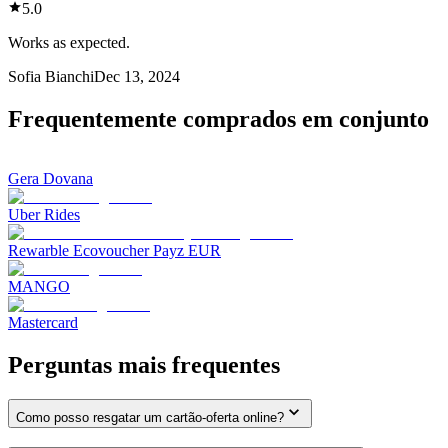
5.0
Works as expected.
Sofia Bianchi
Dec 13, 2024
Frequentemente comprados em conjunto
Gera Dovana
Uber Rides
Rewarble Ecovoucher Payz EUR
MANGO
Mastercard
Perguntas mais frequentes
Como posso resgatar um cartão-oferta online?