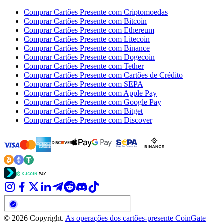
Comprar Cartões Presente com Criptomoedas
Comprar Cartões Presente com Bitcoin
Comprar Cartões Presente com Ethereum
Comprar Cartões Presente com Litecoin
Comprar Cartões Presente com Binance
Comprar Cartões Presente com Dogecoin
Comprar Cartões Presente com Tether
Comprar Cartões Presente com Cartões de Crédito
Comprar Cartões Presente com SEPA
Comprar Cartões Presente com Apple Pay
Comprar Cartões Presente com Google Pay
Comprar Cartões Presente com Bitget
Comprar Cartões Presente com Discover
© 2026 Copyright.
As operações dos cartões-presente CoinGate