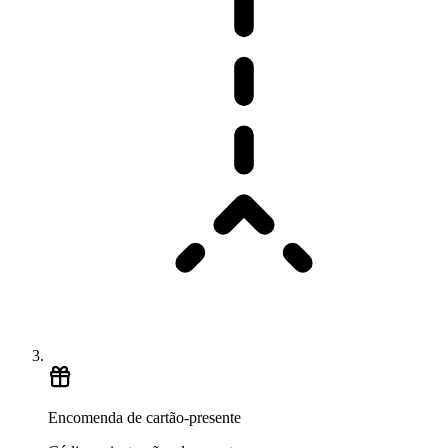
Encomenda de cartão-presente