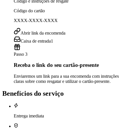
Código e instruções de resgate
Código do cartão
XXXX-XXXX-XXXX
Abrir link da encomenda
Caixa de entrada
1
Passo 3
Receba o link do seu cartão-presente
Enviaremos um link para a sua encomenda com instruções
claras sobre como resgatar e utilizar o cartão-presente.
Benefícios do serviço
Entrega imediata