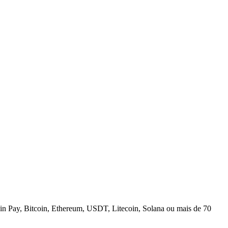
n Pay, Bitcoin, Ethereum, USDT, Litecoin, Solana ou mais de 70