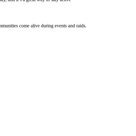
mmunities come alive during events and raids.