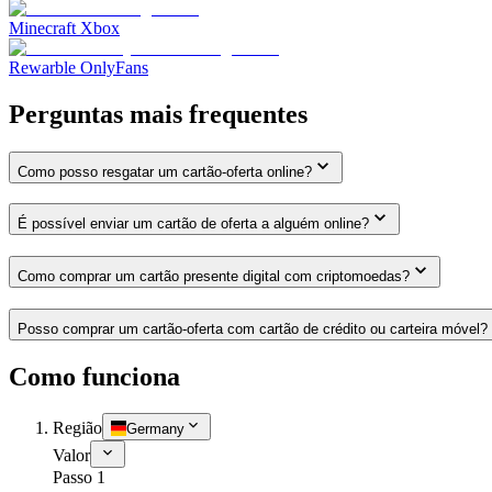
Minecraft Xbox
Rewarble OnlyFans
Perguntas mais frequentes
Como posso resgatar um cartão-oferta online?
É possível enviar um cartão de oferta a alguém online?
Como comprar um cartão presente digital com criptomoedas?
Posso comprar um cartão-oferta com cartão de crédito ou carteira móvel?
Como funciona
Região
Germany
Valor
Passo 1