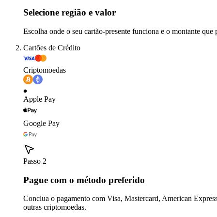
Selecione região e valor
Escolha onde o seu cartão-presente funciona e o montante que 
Cartões de Crédito
Criptomoedas
Apple Pay
Google Pay
Passo 2
Pague com o método preferido
Conclua o pagamento com Visa, Mastercard, American Express,
outras criptomoedas.