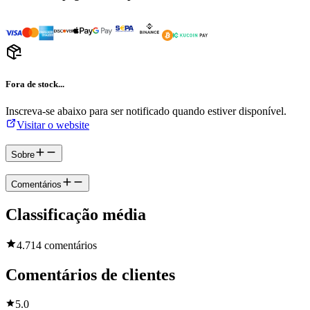
Fora de stock...
Inscreva-se abaixo para ser notificado quando estiver disponível.
Visitar o website
Sobre
Comentários
Classificação média
4.7
14 comentários
Comentários de clientes
5.0