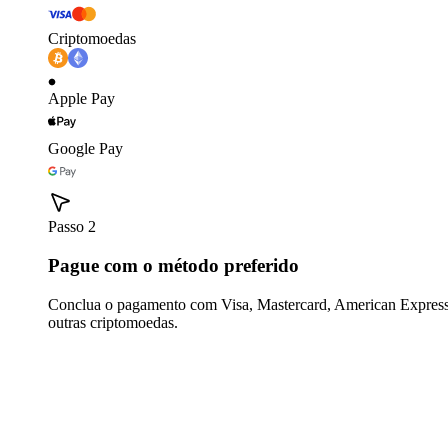
Criptomoedas
Apple Pay
Google Pay
Passo 2
Pague com o método preferido
Conclua o pagamento com Visa, Mastercard, American Express,
outras criptomoedas.