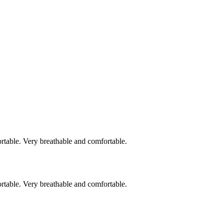
ortable. Very breathable and comfortable.
ortable. Very breathable and comfortable.