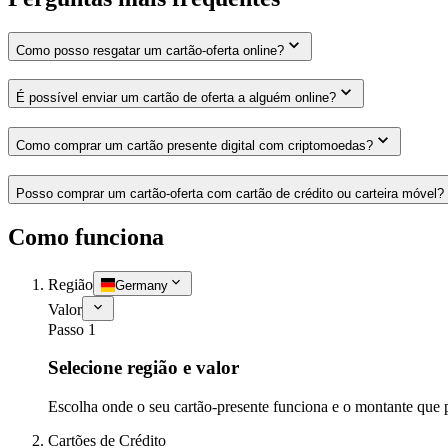
Como posso resgatar um cartão-oferta online?
É possível enviar um cartão de oferta a alguém online?
Como comprar um cartão presente digital com criptomoedas?
Posso comprar um cartão-oferta com cartão de crédito ou carteira móvel?
Como funciona
Região
Germany
Valor
Passo 1
Selecione região e valor
Escolha onde o seu cartão-presente funciona e o montante que 
Cartões de Crédito