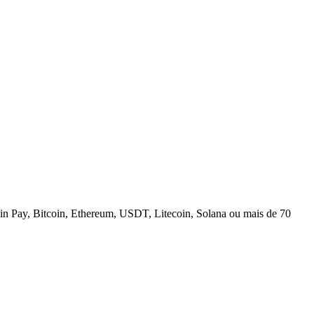
n Pay, Bitcoin, Ethereum, USDT, Litecoin, Solana ou mais de 70