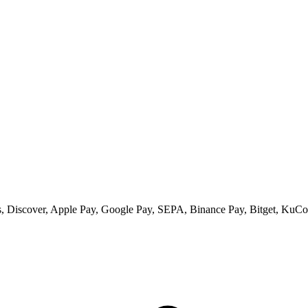
 Discover, Apple Pay, Google Pay, SEPA, Binance Pay, Bitget, KuCoi