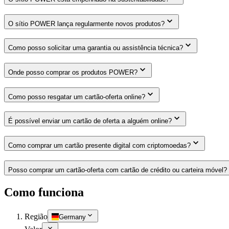
O sítio POWER lança regularmente novos produtos?
Como posso solicitar uma garantia ou assistência técnica?
Onde posso comprar os produtos POWER?
Como posso resgatar um cartão-oferta online?
É possível enviar um cartão de oferta a alguém online?
Como comprar um cartão presente digital com criptomoedas?
Posso comprar um cartão-oferta com cartão de crédito ou carteira móvel?
Como funciona
Região
Germany