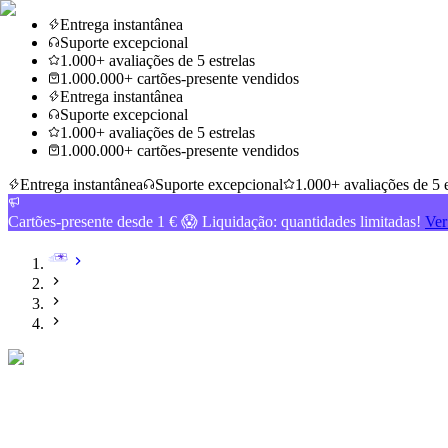
Entrega instantânea
Suporte excepcional
1.000+ avaliações de 5 estrelas
1.000.000+ cartões-presente vendidos
Entrega instantânea
Suporte excepcional
1.000+ avaliações de 5 estrelas
1.000.000+ cartões-presente vendidos
Entrega instantânea
Suporte excepcional
1.000+ avaliações de 5 e
Cartões-presente desde 1 € 😱 Liquidação: quantidades limitadas!
Ver