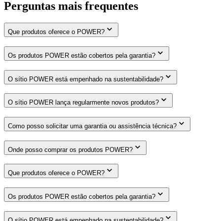
Perguntas mais frequentes
Que produtos oferece o POWER?
Os produtos POWER estão cobertos pela garantia?
O sítio POWER está empenhado na sustentabilidade?
O sítio POWER lança regularmente novos produtos?
Como posso solicitar uma garantia ou assistência técnica?
Onde posso comprar os produtos POWER?
Que produtos oferece o POWER?
Os produtos POWER estão cobertos pela garantia?
O sítio POWER está empenhado na sustentabilidade?