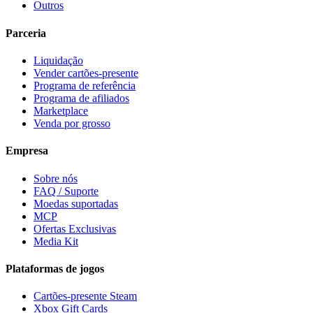
Outros
Parceria
Liquidação
Vender cartões-presente
Programa de referência
Programa de afiliados
Marketplace
Venda por grosso
Empresa
Sobre nós
FAQ / Suporte
Moedas suportadas
MCP
Ofertas Exclusivas
Media Kit
Plataformas de jogos
Cartões-presente Steam
Xbox Gift Cards