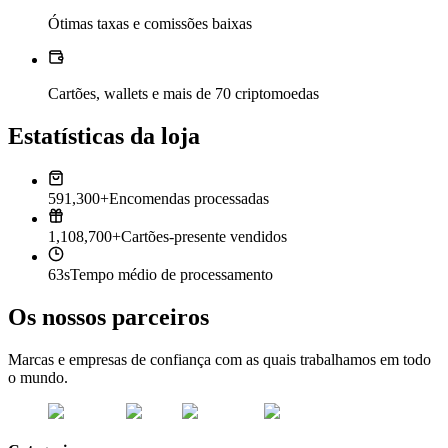
Ótimas taxas e comissões baixas
Cartões, wallets e mais de 70 criptomoedas
Estatísticas da loja
591,300+
Encomendas processadas
1,108,700+
Cartões-presente vendidos
63s
Tempo médio de processamento
Os nossos parceiros
Marcas e empresas de confiança com as quais trabalhamos em todo
o mundo.