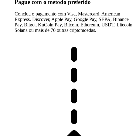
Pague com o método preferido
Conclua o pagamento com Visa, Mastercard, American
Express, Discover, Apple Pay, Google Pay, SEPA, Binance
Pay, Bitget, KuCoin Pay, Bitcoin, Ethereum, USDT, Litecoin,
Solana ou mais de 70 outras criptomoedas.