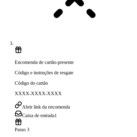
Encomenda de cartão-presente
Código e instruções de resgate
Código do cartão
XXXX-XXXX-XXXX
Abrir link da encomenda
Caixa de entrada
1
Passo 3