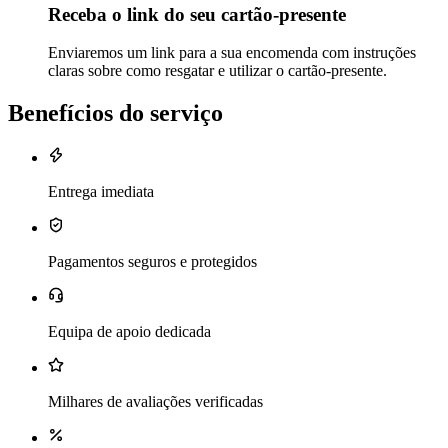
Receba o link do seu cartão-presente
Enviaremos um link para a sua encomenda com instruções
claras sobre como resgatar e utilizar o cartão-presente.
Benefícios do serviço
Entrega imediata
Pagamentos seguros e protegidos
Equipa de apoio dedicada
Milhares de avaliações verificadas