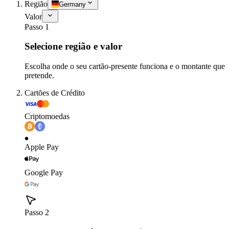
Região
Germany
Valor
Passo 1
Selecione região e valor
Escolha onde o seu cartão-presente funciona e o montante que
pretende.
Cartões de Crédito
Criptomoedas
Apple Pay
Google Pay
Passo 2