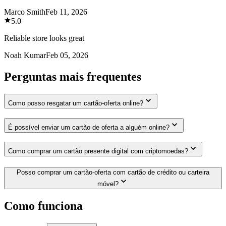
Marco Smith
Feb 11, 2026
5.0
Reliable store looks great
Noah Kumar
Feb 05, 2026
Perguntas mais frequentes
Como posso resgatar um cartão-oferta online?
É possível enviar um cartão de oferta a alguém online?
Como comprar um cartão presente digital com criptomoedas?
Posso comprar um cartão-oferta com cartão de crédito ou carteira
móvel?
Como funciona