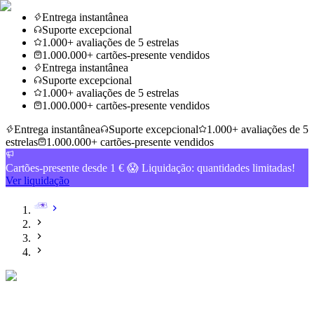
Entrega instantânea
Suporte excepcional
1.000+ avaliações de 5 estrelas
1.000.000+ cartões-presente vendidos
Entrega instantânea
Suporte excepcional
1.000+ avaliações de 5 estrelas
1.000.000+ cartões-presente vendidos
Entrega instantânea
Suporte excepcional
1.000+ avaliações de 5
estrelas
1.000.000+ cartões-presente vendidos
Cartões-presente desde 1 € 😱 Liquidação: quantidades limitadas!
Ver liquidação