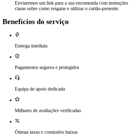
Enviaremos um link para a sua encomenda com instruções
claras sobre como resgatar e utilizar o cartão-presente.
Benefícios do serviço
Entrega imediata
Pagamentos seguros e protegidos
Equipa de apoio dedicada
Milhares de avaliações verificadas
Ótimas taxas e comissões baixas