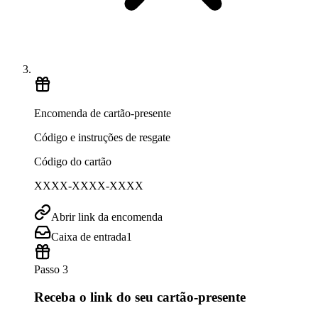
Encomenda de cartão-presente
Código e instruções de resgate
Código do cartão
XXXX-XXXX-XXXX
Abrir link da encomenda
Caixa de entrada
1
Passo 3
Receba o link do seu cartão-presente