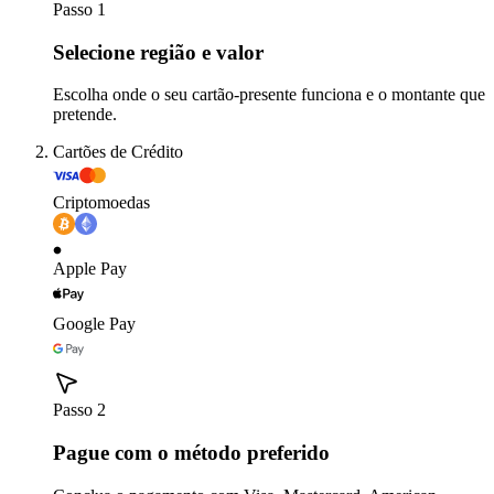
Passo 1
Selecione região e valor
Escolha onde o seu cartão-presente funciona e o montante que
pretende.
Cartões de Crédito
Criptomoedas
Apple Pay
Google Pay
Passo 2
Pague com o método preferido