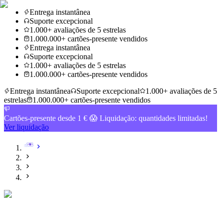
Entrega instantânea
Suporte excepcional
1.000+ avaliações de 5 estrelas
1.000.000+ cartões-presente vendidos
Entrega instantânea
Suporte excepcional
1.000+ avaliações de 5 estrelas
1.000.000+ cartões-presente vendidos
Entrega instantânea
Suporte excepcional
1.000+ avaliações de 5
estrelas
1.000.000+ cartões-presente vendidos
Cartões-presente desde 1 € 😱 Liquidação: quantidades limitadas!
Ver liquidação