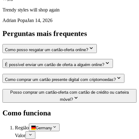
Trendy styles will shop again
Adrian Popa
Jan 14, 2026
Perguntas mais frequentes
Como posso resgatar um cartão-oferta online?
É possível enviar um cartão de oferta a alguém online?
Como comprar um cartão presente digital com criptomoedas?
Posso comprar um cartão-oferta com cartão de crédito ou carteira
móvel?
Como funciona
Região
Germany
Valor