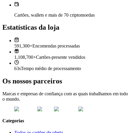
Cartões, wallets e mais de 70 criptomoedas
Estatísticas da loja
591,300+
Encomendas processadas
1,108,700+
Cartões-presente vendidos
63s
Tempo médio de processamento
Os nossos parceiros
Marcas e empresas de confiança com as quais trabalhamos em todo
o mundo.
Categorias
Todos os cartões de oferta