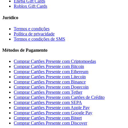
Eneba Gift Cards
Roblox Gift Cards
Jurídico
Termos e condições
Política de privacidade
Termos e condições de SMS
Métodos de Pagamento
Comprar Cartões Presente com Criptomoedas
Comprar Cartões Presente com Bitcoin
Comprar Cartões Presente com Ethereum
Comprar Cartões Presente com Litecoin
Comprar Cartões Presente com Binance
Comprar Cartões Presente com Dogecoin
Comprar Cartões Presente com Tether
Comprar Cartões Presente com Cartões de Crédito
Comprar Cartões Presente com SEPA
Comprar Cartões Presente com Apple Pay
Comprar Cartões Presente com Google Pay
Comprar Cartões Presente com Bitget
Comprar Cartões Presente com Discover